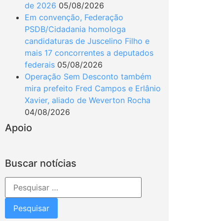
de 2026
05/08/2026
Em convenção, Federação
PSDB/Cidadania homologa
candidaturas de Juscelino Filho e
mais 17 concorrentes a deputados
federais
05/08/2026
Operação Sem Desconto também
mira prefeito Fred Campos e Erlânio
Xavier, aliado de Weverton Rocha
04/08/2026
Apoio
Buscar notícias