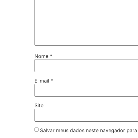
Nome
*
E-mail
*
Site
Salvar meus dados neste navegador para