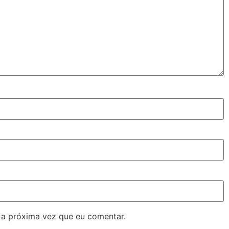
 a próxima vez que eu comentar.