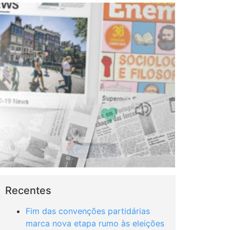
Recentes
Fim das convenções partidárias
marca nova etapa rumo às eleições