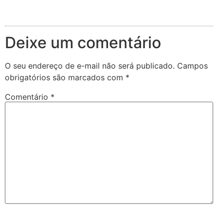
Deixe um comentário
O seu endereço de e-mail não será publicado.
Campos
obrigatórios são marcados com
*
Comentário
*