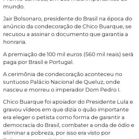
mundo.
Jair Bolsonaro, presidente do Brasil na época do
anúncio da condecoração de Chico Buarque, se
recusou a assinar o documento que garantia a
honraria.
A premiação de 100 mil euros (560 mil reais) será
paga por Brasil e Portugal.
A cerimônia de condecoração aconteceu no
suntuoso Palácio Nacional de Queluz, onde
nasceu e morreu o imperador Dom Pedro I.
Chico Buarque foi apoiador do Presidente Lula e
gravou vídeos em que dizia o quão importante
era eleger o petista como forma de garantir a
democracia do Brasil, combater a onda de ódio e
eliminar a pobreza, por isso era visto por