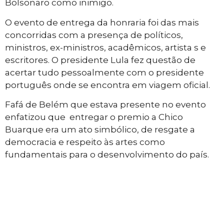
Bolsonaro como inimigo.
O evento de entrega da honraria foi das mais
concorridas com a presença de políticos,
ministros, ex-ministros, acadêmicos, artista s e
escritores. O presidente Lula fez questão de
acertar tudo pessoalmente com o presidente
português onde se encontra em viagem oficial.
Fafá de Belém que estava presente no evento
enfatizou que entregar o premio a Chico
Buarque era um ato simbólico, de resgate a
democracia e respeito às artes como
fundamentais para o desenvolvimento do país.