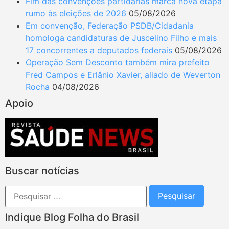
Fim das convenções partidárias marca nova etapa
rumo às eleições de 2026
05/08/2026
Em convenção, Federação PSDB/Cidadania
homologa candidaturas de Juscelino Filho e mais
17 concorrentes a deputados federais
05/08/2026
Operação Sem Desconto também mira prefeito
Fred Campos e Erlânio Xavier, aliado de Weverton
Rocha
04/08/2026
Apoio
Buscar notícias
Indique Blog Folha do Brasil