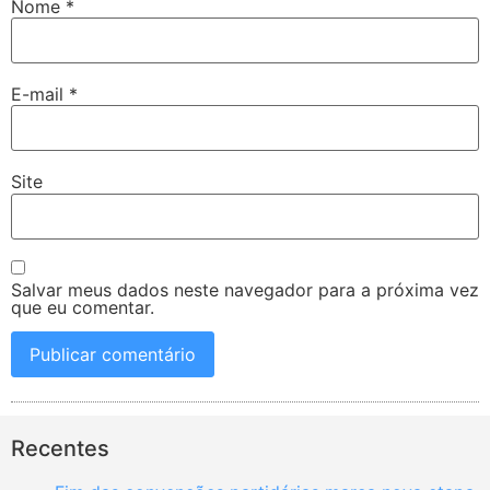
Nome
*
E-mail
*
Site
Salvar meus dados neste navegador para a próxima vez
que eu comentar.
Recentes