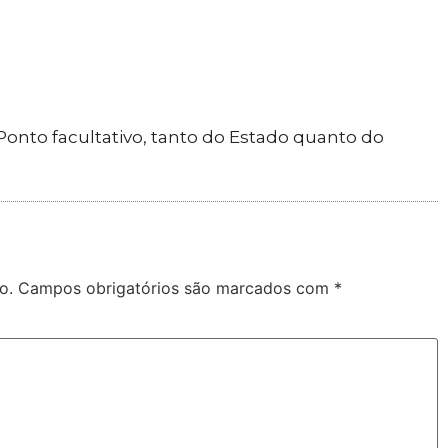
nto facultativo, tanto do Estado quanto do
o.
Campos obrigatórios são marcados com
*