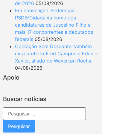
de 2026
05/08/2026
Em convenção, Federação
PSDB/Cidadania homologa
candidaturas de Juscelino Filho e
mais 17 concorrentes a deputados
federais
05/08/2026
Operação Sem Desconto também
mira prefeito Fred Campos e Erlânio
Xavier, aliado de Weverton Rocha
04/08/2026
Apoio
Buscar notícias