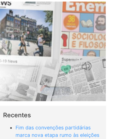
Recentes
Fim das convenções partidárias
marca nova etapa rumo às eleições