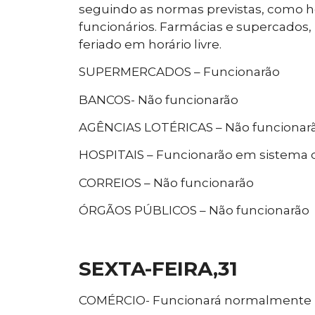
seguindo as normas previstas, como h
funcionários. Farmácias e supercados,
feriado em horário livre.
SUPERMERCADOS – Funcionarão
BANCOS- Não funcionarão
AGÊNCIAS LOTÉRICAS – Não funcionar
HOSPITAIS – Funcionarão em sistema 
CORREIOS – Não funcionarão
ÓRGÃOS PÚBLICOS – Não funcionarão
SEXTA-FEIRA,31
COMÉRCIO- Funcionará normalmente