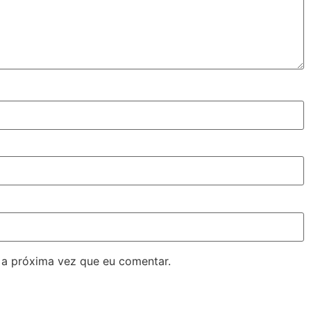
 a próxima vez que eu comentar.