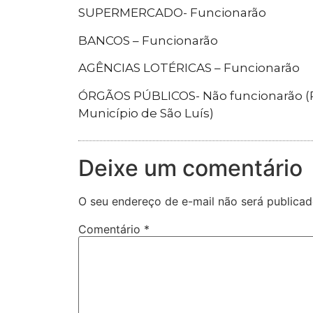
SUPERMERCADO- Funcionarão
BANCOS – Funcionarão
AGÊNCIAS LOTÉRICAS – Funcionarão
ÓRGÃOS PÚBLICOS- Não funcionarão (Po
Município de São Luís)
Deixe um comentário
O seu endereço de e-mail não será publicad
Comentário
*