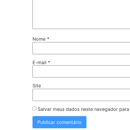
Nome
*
E-mail
*
Site
Salvar meus dados neste navegador para