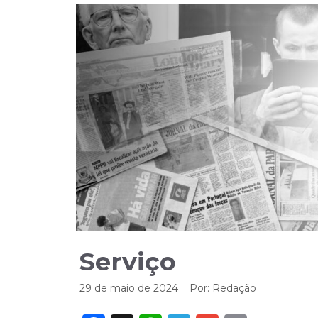
Serviço
29 de maio de 2024
Por:
Redação