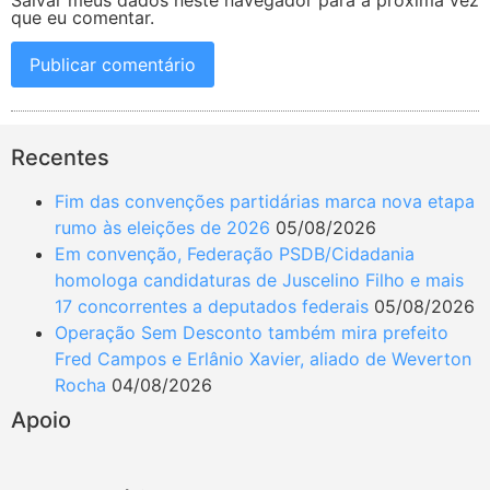
que eu comentar.
Recentes
Fim das convenções partidárias marca nova etapa
rumo às eleições de 2026
05/08/2026
Em convenção, Federação PSDB/Cidadania
homologa candidaturas de Juscelino Filho e mais
17 concorrentes a deputados federais
05/08/2026
Operação Sem Desconto também mira prefeito
Fred Campos e Erlânio Xavier, aliado de Weverton
Rocha
04/08/2026
Apoio