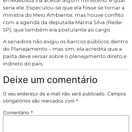
emedebista iria aceitar algum ministério, e qual
seria ele. Especulou-se que ela fosse se tornar a
ministra do Meio Ambiente, mas houve conflito
com a agenda da deputada Marina Silva (Rede-
SP), que também era postulante ao cargo.
A senadora não exigiu os bancos públicos dentro
do Planejamento – mas sim, ela acredita que a
pasta deve versar sobre o planejamento direto e
indireto do país.
Deixe um comentário
O seu endereço de e-mail não será publicado.
Campos
obrigatórios são marcados com
*
Comentário
*