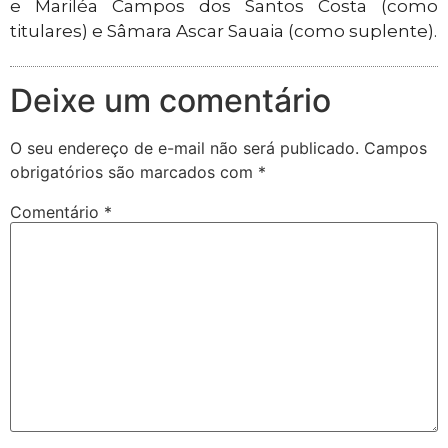
e Mariléa Campos dos Santos Costa (como
titulares) e Sâmara Ascar Sauaia (como suplente).
Deixe um comentário
O seu endereço de e-mail não será publicado.
Campos
obrigatórios são marcados com
*
Comentário
*