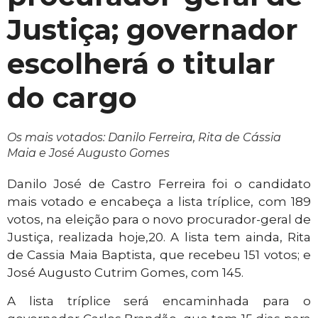
Justiça; governador
escolherá o titular
do cargo
Os mais votados: Danilo Ferreira, Rita de Cássia
Maia e José Augusto Gomes
Danilo José de Castro Ferreira foi o candidato
mais votado e encabeça a lista tríplice, com 189
votos, na eleição para o novo procurador-geral de
Justiça, realizada hoje,20. A lista tem ainda, Rita
de Cassia Maia Baptista, que recebeu 151 votos; e
José Augusto Cutrim Gomes, com 145.
A lista tríplice será encaminhada para o