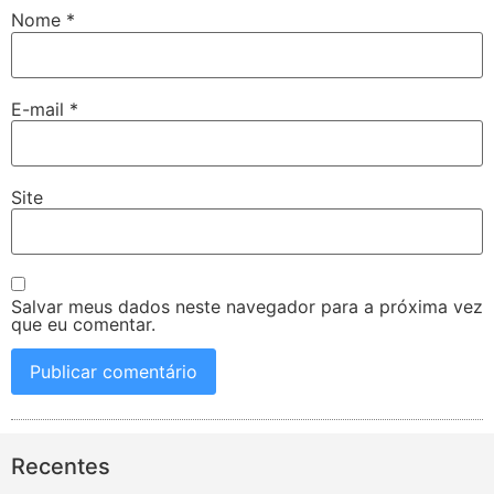
Nome
*
E-mail
*
Site
Salvar meus dados neste navegador para a próxima vez
que eu comentar.
Recentes