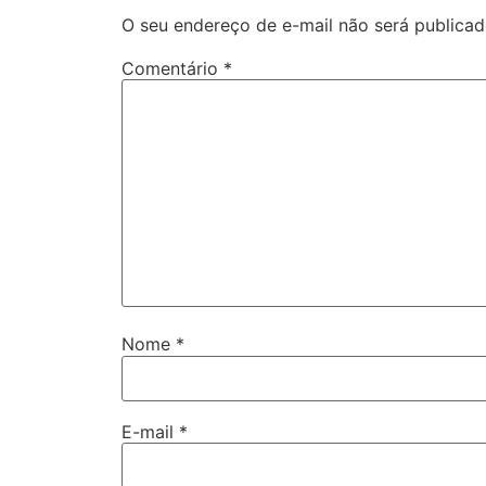
O seu endereço de e-mail não será publicad
Comentário
*
Nome
*
E-mail
*