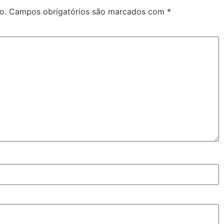
o.
Campos obrigatórios são marcados com
*