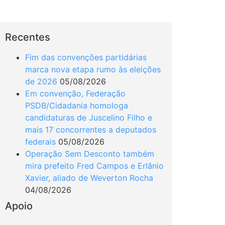
Recentes
Fim das convenções partidárias
marca nova etapa rumo às eleições
de 2026
05/08/2026
Em convenção, Federação
PSDB/Cidadania homologa
candidaturas de Juscelino Filho e
mais 17 concorrentes a deputados
federais
05/08/2026
Operação Sem Desconto também
mira prefeito Fred Campos e Erlânio
Xavier, aliado de Weverton Rocha
04/08/2026
Apoio