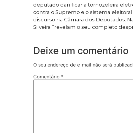
deputado danificar a tornozeleira elet
contra o Supremo e o sistema eleitoral
discurso na Câmara dos Deputados. Na
Silveira “revelam o seu completo despr
Deixe um comentário
O seu endereço de e-mail não será publicad
Comentário
*