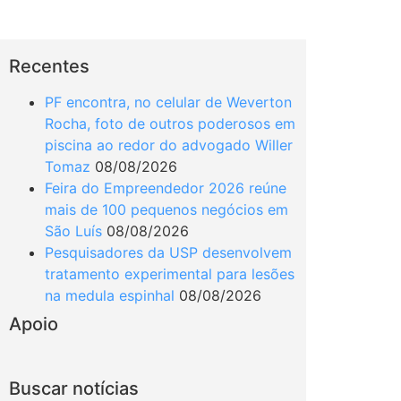
Recentes
PF encontra, no celular de Weverton
Rocha, foto de outros poderosos em
piscina ao redor do advogado Willer
Tomaz
08/08/2026
Feira do Empreendedor 2026 reúne
mais de 100 pequenos negócios em
São Luís
08/08/2026
Pesquisadores da USP desenvolvem
tratamento experimental para lesões
na medula espinhal
08/08/2026
Apoio
Buscar notícias