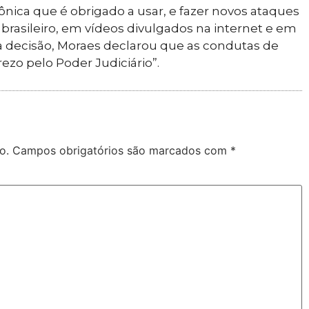
rônica que é obrigado a usar, e fazer novos ataques
 brasileiro, em vídeos divulgados na internet e em
 decisão, Moraes declarou que as condutas de
ezo pelo Poder Judiciário”.
o.
Campos obrigatórios são marcados com
*