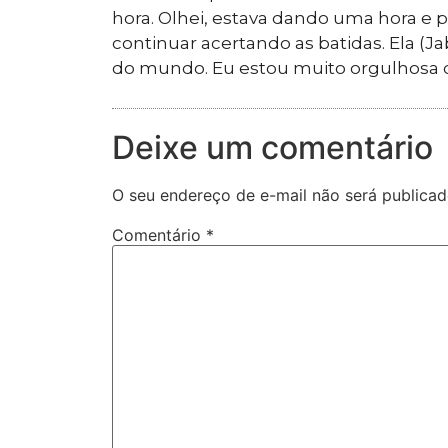
hora. Olhei, estava dando uma hora e po
continuar acertando as batidas. Ela (
do mundo. Eu estou muito orgulhosa
Deixe um comentário
O seu endereço de e-mail não será publicad
Comentário
*