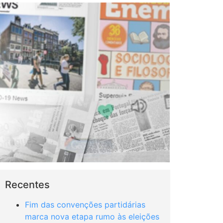
Recentes
Fim das convenções partidárias
marca nova etapa rumo às eleições