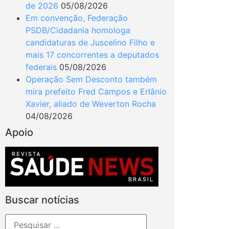
de 2026
05/08/2026
Em convenção, Federação
PSDB/Cidadania homologa
candidaturas de Juscelino Filho e
mais 17 concorrentes a deputados
federais
05/08/2026
Operação Sem Desconto também
mira prefeito Fred Campos e Erlânio
Xavier, aliado de Weverton Rocha
04/08/2026
Apoio
Buscar notícias