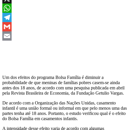
X
WhatsApp
Telegram
Gmail
Email
Um dos efeitos do programa Bolsa Família é diminuir a
probabilidade de que meninas de famílias pobres casem-se ainda
antes dos 18 anos, de acordo com uma pesquisa publicada em abril
pela Revista Brasileira de Economia, da Fundação Getulio Vargas.
De acordo com a Organização das Nações Unidas, casamento
infantil é uma união formal ou informal em que pelo menos uma das
partes tenha até 18 anos. Portanto, o estudo verificou qual é o efeito
do Bolsa Família em casamentos infantis.
A intensidade desse efeito varia de acordo com algumas