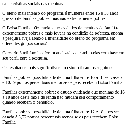
características sociais das meninas.
O efeito mais intenso do programa é mulheres entre 16 e 18 anos
que são de famílias pobres, mas não extremamente pobres.
O Bolsa Família não muda tanto os dados de meninas de famílias
extremamente pobres e mais jovens na condição de pobreza, aponta
a pesquisa (veja abaixo a intensidade do efeito do programa em
diferentes grupos sociais).
Cerca de 3 mil famílias foram analisadas e combinadas com base em
seu perfil para a pesquisa.
Os resultados mais significativos do estudo foram os seguintes:
Famílias pobres: possibilidade de uma filha entre 16 a 18 ser casada
é 10,19 pontos percentuais menor se os pais recebem Bolsa Família.
Famílias extremamente pobre: o estudo evidencia que meninas de 16
a 18 anos desta faixa de renda não mudam seu comportamento
quando recebem o benefício.
Famílias pobres: possibilidade de uma filha entre 12 e 18 anos ser
casada é 3,52 pontos percentuais menor se os pais recebem Bolsa
Família.