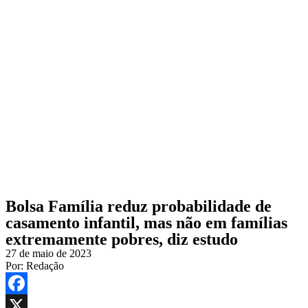
Bolsa Família reduz probabilidade de
casamento infantil, mas não em famílias
extremamente pobres, diz estudo
27 de maio de 2023
Por:
Redação
Facebook