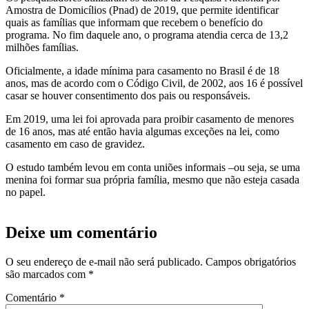
Amostra de Domicílios (Pnad) de 2019, que permite identificar
quais as famílias que informam que recebem o benefício do
programa. No fim daquele ano, o programa atendia cerca de 13,2
milhões famílias.
Oficialmente, a idade mínima para casamento no Brasil é de 18
anos, mas de acordo com o Código Civil, de 2002, aos 16 é possível
casar se houver consentimento dos pais ou responsáveis.
Em 2019, uma lei foi aprovada para proibir casamento de menores
de 16 anos, mas até então havia algumas exceções na lei, como
casamento em caso de gravidez.
O estudo também levou em conta uniões informais –ou seja, se uma
menina foi formar sua própria família, mesmo que não esteja casada
no papel.
Deixe um comentário
O seu endereço de e-mail não será publicado.
Campos obrigatórios
são marcados com
*
Comentário
*