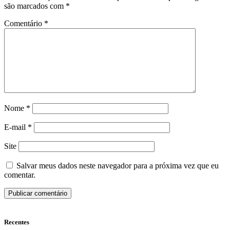
são marcados com
*
Comentário
*
Nome
*
E-mail
*
Site
Salvar meus dados neste navegador para a próxima vez que eu
comentar.
Recentes