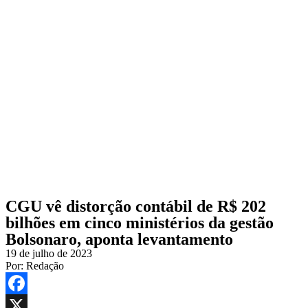
CGU vê distorção contábil de R$ 202
bilhões em cinco ministérios da gestão
Bolsonaro, aponta levantamento
19 de julho de 2023
Por:
Redação
Facebook