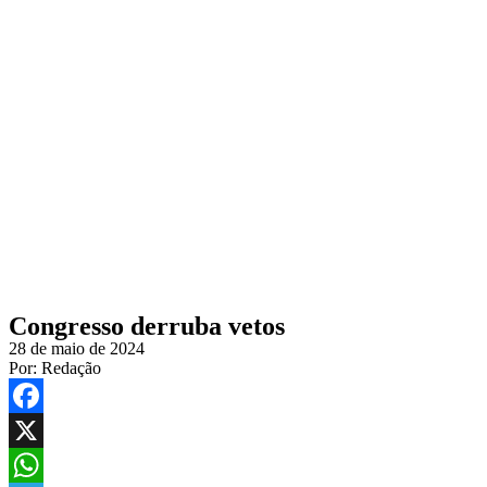
Congresso derruba vetos
28 de maio de 2024
Por:
Redação
Facebook
X