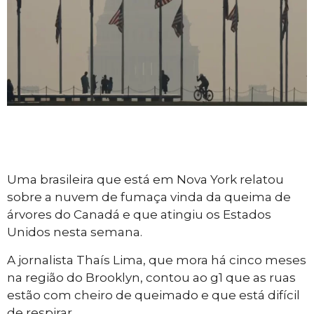
Uma brasileira que está em Nova York relatou
sobre a nuvem de fumaça vinda da queima de
árvores do Canadá e que atingiu os Estados
Unidos nesta semana.
A jornalista Thaís Lima, que mora há cinco meses
na região do Brooklyn, contou ao g1 que as ruas
estão com cheiro de queimado e que está difícil
de respirar.