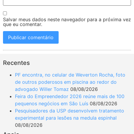
Salvar meus dados neste navegador para a próxima vez
que eu comentar.
Recentes
PF encontra, no celular de Weverton Rocha, foto
de outros poderosos em piscina ao redor do
advogado Willer Tomaz
08/08/2026
Feira do Empreendedor 2026 reúne mais de 100
pequenos negócios em São Luís
08/08/2026
Pesquisadores da USP desenvolvem tratamento
experimental para lesões na medula espinhal
08/08/2026