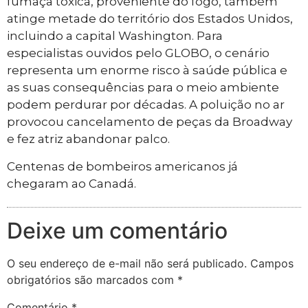
fumaça tóxica, proveniente do fogo, também
atinge metade do território dos Estados Unidos,
incluindo a capital Washington. Para
especialistas ouvidos pelo GLOBO, o cenário
representa um enorme risco à saúde pública e
as suas consequências para o meio ambiente
podem perdurar por décadas. A poluição no ar
provocou cancelamento de peças da Broadway
e fez atriz abandonar palco.
Centenas de bombeiros americanos já
chegaram ao Canadá.
Deixe um comentário
O seu endereço de e-mail não será publicado.
Campos
obrigatórios são marcados com
*
Comentário
*