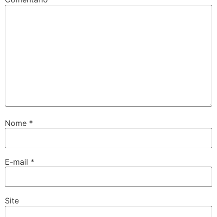
Nome
*
E-mail
*
Site