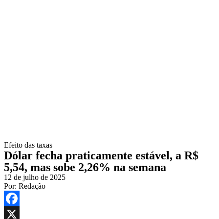
Efeito das taxas
Dólar fecha praticamente estável, a R$
5,54, mas sobe 2,26% na semana
12 de julho de 2025
Por:
Redação
Facebook