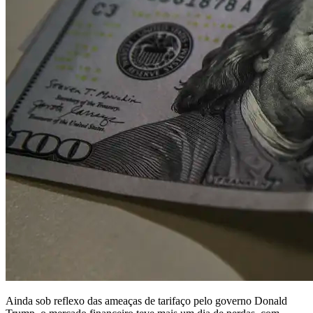
Ainda sob reflexo das ameaças de tarifaço pelo governo Donald