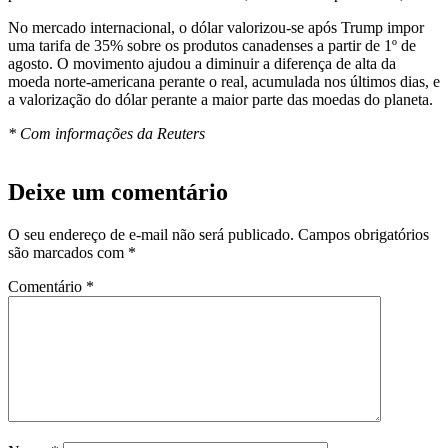
No mercado internacional, o dólar valorizou-se após Trump impor
uma tarifa de 35% sobre os produtos canadenses a partir de 1º de
agosto. O movimento ajudou a diminuir a diferença de alta da
moeda norte-americana perante o real, acumulada nos últimos dias, e
a valorização do dólar perante a maior parte das moedas do planeta.
* Com informações da Reuters
Deixe um comentário
O seu endereço de e-mail não será publicado.
Campos obrigatórios
são marcados com
*
Comentário
*