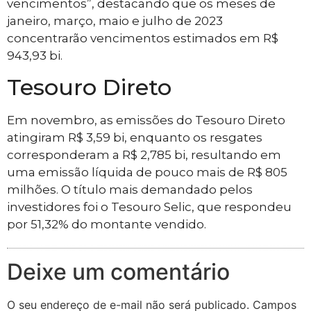
vencimentos”, destacando que os meses de
janeiro, março, maio e julho de 2023
concentrarão vencimentos estimados em R$
943,93 bi.
Tesouro Direto
Em novembro, as emissões do Tesouro Direto
atingiram R$ 3,59 bi, enquanto os resgates
corresponderam a R$ 2,785 bi, resultando em
uma emissão líquida de pouco mais de R$ 805
milhões. O título mais demandado pelos
investidores foi o Tesouro Selic, que respondeu
por 51,32% do montante vendido.
Deixe um comentário
O seu endereço de e-mail não será publicado.
Campos