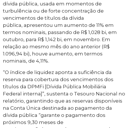
dívida pública, usada em momentos de
turbulência ou de forte concentração de
vencimentos de títulos da dívida
pública, apresentou um aumento de 11% em
termos nominais, passando de R$ 1,028 bi, em
outubro, para R$ 1,142 bi, em novembro. Em
relação ao mesmo mês do ano anterior (R$
1.096,94 bi), houve aumento, em termos
nominais, de 4,11%.
“O índice de liquidez aponta a suficiência da
reserva para cobertura dos vencimentos dos
títulos da DPMFi [Dívida Pública Mobiliária
Federal interna]”, sustenta o Tesouro Nacional no
relatório, garantindo que as reservas disponíveis
na Conta Única destinada ao pagamento da
dívida pública “garante o pagamento dos
próximos 9,30 meses de