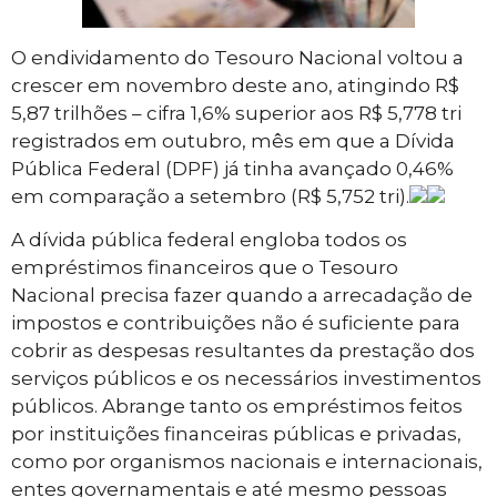
O endividamento do Tesouro Nacional voltou a
crescer em novembro deste ano, atingindo R$
5,87 trilhões – cifra 1,6% superior aos R$ 5,778 tri
registrados em outubro, mês em que a Dívida
Pública Federal (DPF) já tinha avançado 0,46%
em comparação a setembro (R$ 5,752 tri).
A dívida pública federal engloba todos os
empréstimos financeiros que o Tesouro
Nacional precisa fazer quando a arrecadação de
impostos e contribuições não é suficiente para
cobrir as despesas resultantes da prestação dos
serviços públicos e os necessários investimentos
públicos. Abrange tanto os empréstimos feitos
por instituições financeiras públicas e privadas,
como por organismos nacionais e internacionais,
entes governamentais e até mesmo pessoas