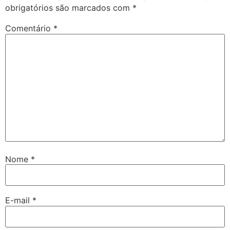
obrigatórios são marcados com
*
Comentário
*
Nome
*
E-mail
*