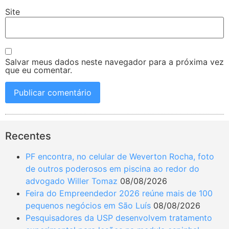
Site
Salvar meus dados neste navegador para a próxima vez
que eu comentar.
Recentes
PF encontra, no celular de Weverton Rocha, foto
de outros poderosos em piscina ao redor do
advogado Willer Tomaz
08/08/2026
Feira do Empreendedor 2026 reúne mais de 100
pequenos negócios em São Luís
08/08/2026
Pesquisadores da USP desenvolvem tratamento