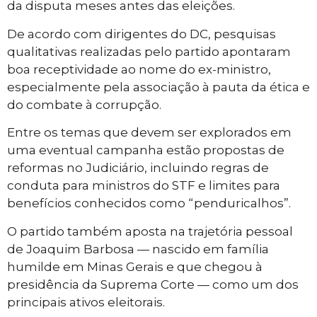
da disputa meses antes das eleições.
De acordo com dirigentes do DC, pesquisas
qualitativas realizadas pelo partido apontaram
boa receptividade ao nome do ex-ministro,
especialmente pela associação à pauta da ética e
do combate à corrupção.
Entre os temas que devem ser explorados em
uma eventual campanha estão propostas de
reformas no Judiciário, incluindo regras de
conduta para ministros do STF e limites para
benefícios conhecidos como “penduricalhos”.
O partido também aposta na trajetória pessoal
de Joaquim Barbosa — nascido em família
humilde em Minas Gerais e que chegou à
presidência da Suprema Corte — como um dos
principais ativos eleitorais.