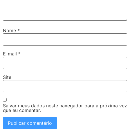
Nome
*
E-mail
*
Site
Salvar meus dados neste navegador para a próxima vez
que eu comentar.