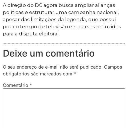
A direção do DC agora busca ampliar alianças
políticas e estruturar uma campanha nacional,
apesar das limitações da legenda, que possui
pouco tempo de televisão e recursos reduzidos
para a disputa eleitoral.
Deixe um comentário
O seu endereço de e-mail não será publicado.
Campos
obrigatórios são marcados com
*
Comentário
*