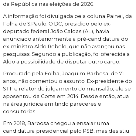
da República nas eleições de 2026.
A informação foi divulgada pela coluna Painel, da
Folha de S.Paulo. O DC, presidido pelo ex-
deputado federal João Caldas (AL), havia
anunciado anteriormente a pré-candidatura do
ex-ministro Aldo Rebelo, que não avançou nas
pesquisas. Segundo a publicação, foi oferecida a
Aldo a possibilidade de disputar outro cargo.
Procurado pela Folha, Joaquim Barbosa, de 71
anos, não comentou o assunto. Ex-presidente do
STF e relator do julgamento do mensalão, ele se
aposentou da Corte em 2014. Desde então, atua
na área jurídica emitindo pareceres e
consultorias.
Em 2018, Barbosa chegou a ensaiar uma
candidatura presidencial pelo PSB, mas desistiu