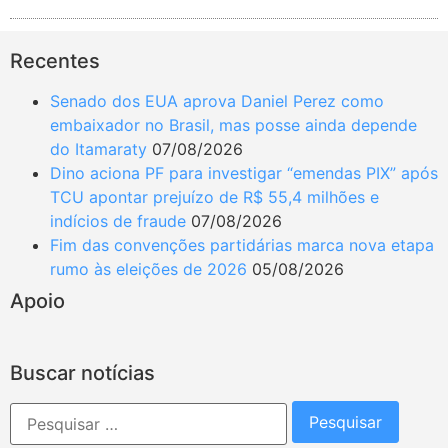
Recentes
Senado dos EUA aprova Daniel Perez como
embaixador no Brasil, mas posse ainda depende
do Itamaraty
07/08/2026
Dino aciona PF para investigar “emendas PIX” após
TCU apontar prejuízo de R$ 55,4 milhões e
indícios de fraude
07/08/2026
Fim das convenções partidárias marca nova etapa
rumo às eleições de 2026
05/08/2026
Apoio
Buscar notícias