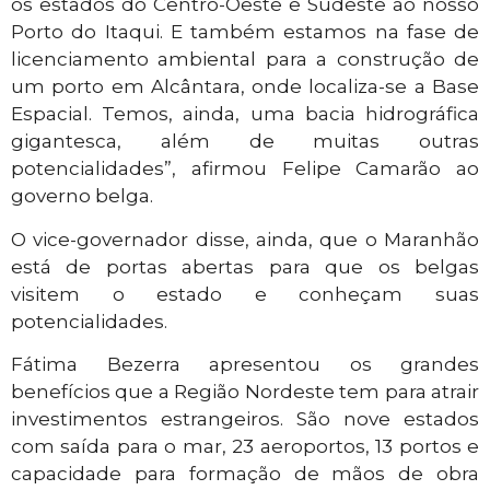
os estados do Centro-Oeste e Sudeste ao nosso
Porto do Itaqui. E também estamos na fase de
licenciamento ambiental para a construção de
um porto em Alcântara, onde localiza-se a Base
Espacial. Temos, ainda, uma bacia hidrográfica
gigantesca, além de muitas outras
potencialidades”, afirmou Felipe Camarão ao
governo belga.
O vice-governador disse, ainda, que o Maranhão
está de portas abertas para que os belgas
visitem o estado e conheçam suas
potencialidades.
Fátima Bezerra apresentou os grandes
benefícios que a Região Nordeste tem para atrair
investimentos estrangeiros. São nove estados
com saída para o mar, 23 aeroportos, 13 portos e
capacidade para formação de mãos de obra