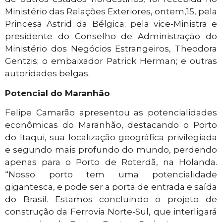
Ministério das Relações Exteriores, ontem,15, pela
Princesa Astrid da Bélgica; pela vice-Ministra e
presidente do Conselho de Administração do
Ministério dos Negócios Estrangeiros, Theodora
Gentzis; o embaixador Patrick Herman; e outras
autoridades belgas.
Potencial do Maranhão
Felipe Camarão apresentou as potencialidades
econômicas do Maranhão, destacando o Porto
do Itaqui, sua localização geográfica privilegiada
e segundo mais profundo do mundo, perdendo
apenas para o Porto de Roterdã, na Holanda.
“Nosso porto tem uma potencialidade
gigantesca, e pode ser a porta de entrada e saída
do Brasil. Estamos concluindo o projeto de
construção da Ferrovia Norte-Sul, que interligará