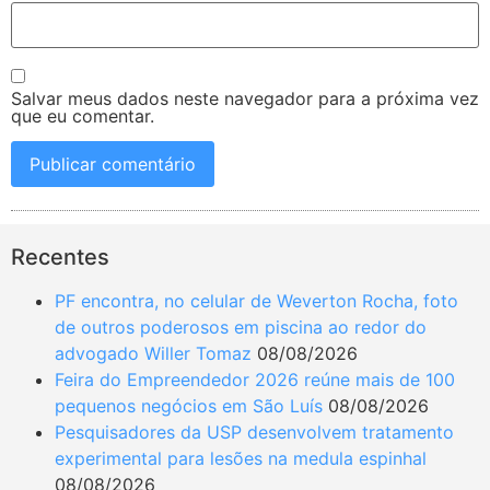
Salvar meus dados neste navegador para a próxima vez
que eu comentar.
Recentes
PF encontra, no celular de Weverton Rocha, foto
de outros poderosos em piscina ao redor do
advogado Willer Tomaz
08/08/2026
Feira do Empreendedor 2026 reúne mais de 100
pequenos negócios em São Luís
08/08/2026
Pesquisadores da USP desenvolvem tratamento
experimental para lesões na medula espinhal
08/08/2026