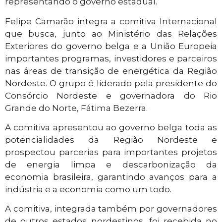
representando o governo estadual.
Felipe Camarão integra a comitiva Internacional
que busca, junto ao Ministério das Relações
Exteriores do governo belga e a União Europeia
importantes programas, investidores e parceiros
nas áreas de transição de energética da Região
Nordeste. O grupo é liderado pela presidente do
Consórcio Nordeste e governadora do Rio
Grande do Norte, Fátima Bezerra.
A comitiva apresentou ao governo belga toda as
potencialidades da Região Nordeste e
prospectou parcerias para importantes projetos
de energia limpa e descarbonização da
economia brasileira, garantindo avanços para a
indústria e a economia como um todo.
A comitiva, integrada também por governadores
de outros estados nordestinos, foi recebida no