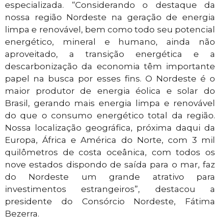
especializada. “Considerando o destaque da
nossa região Nordeste na geração de energia
limpa e renovável, bem como todo seu potencial
energético, mineral e humano, ainda não
aproveitado, a transição energética e a
descarbonização da economia têm importante
papel na busca por esses fins. O Nordeste é o
maior produtor de energia éolica e solar do
Brasil, gerando mais energia limpa e renovável
do que o consumo energético total da região.
Nossa localização geográfica, próxima daqui da
Europa, África e América do Norte, com 3 mil
quilômetros de costa oceânica, com todos os
nove estados dispondo de saída para o mar, faz
do Nordeste um grande atrativo para
investimentos estrangeiros”, destacou a
presidente do Consórcio Nordeste, Fátima
Bezerra.