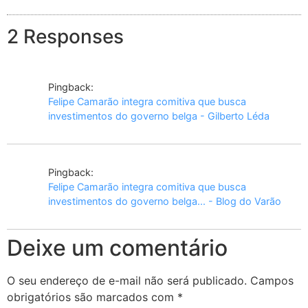
2 Responses
Pingback:
Felipe Camarão integra comitiva que busca
investimentos do governo belga - Gilberto Léda
Pingback:
Felipe Camarão integra comitiva que busca
investimentos do governo belga... - Blog do Varão
Deixe um comentário
O seu endereço de e-mail não será publicado.
Campos
obrigatórios são marcados com
*