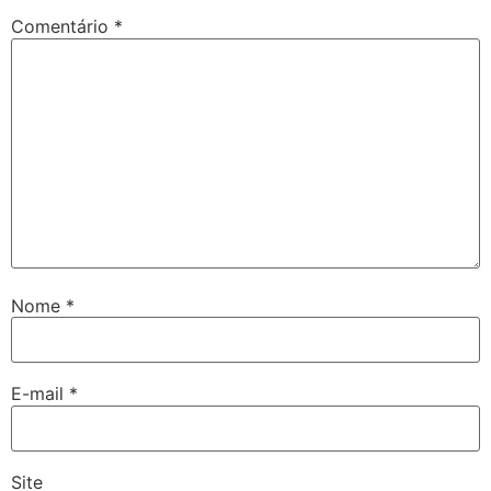
Comentário
*
Nome
*
E-mail
*
Site