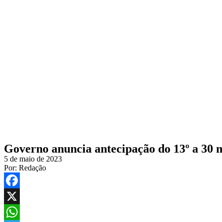
Governo anuncia antecipação do 13º a 30 
5 de maio de 2023
Por:
Redação
Facebook
X