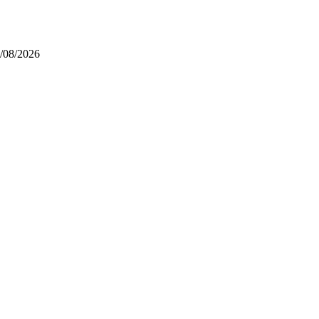
/08/2026