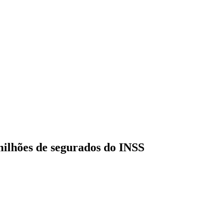
milhões de segurados do INSS