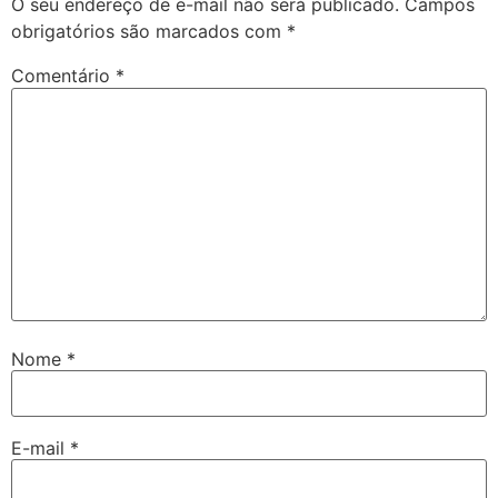
O seu endereço de e-mail não será publicado.
Campos
obrigatórios são marcados com
*
Comentário
*
Nome
*
E-mail
*