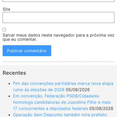
Site
Salvar meus dados neste navegador para a próxima vez
que eu comentar.
Recentes
Fim das convenções partidárias marca nova etapa
rumo às eleições de 2026
05/08/2026
Em convenção, Federação PSDB/Cidadania
homologa candidaturas de Juscelino Filho e mais
17 concorrentes a deputados federais
05/08/2026
Operação Sem Desconto também mira prefeito