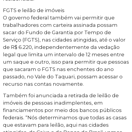
FGTS e leilão de imóveis
O governo federal também vai permitir que
trabalhadores com carteira assinada possam
sacar do Fundo de Garantia por Tempo de
Serviço (FGTS), nas cidades atingidas, até o valor
de R$ 6.220, independentemente da vedação
legal que limita um intervalo de 12 meses entre
um saque e outro, isso para permitir que pessoas
que sacaram o FGTS nas enchentes do ano
passado, no Vale do Taquari, possam acessar o
recurso nas contas novamente.
Também foi anunciada a retirada de leilão de
imóveis de pessoas inadimplentes, em
financiamentos por meio dos bancos públicos
federais. “Nós determinamos que todas as casas
que estavam para leilão, aqui nas cidades