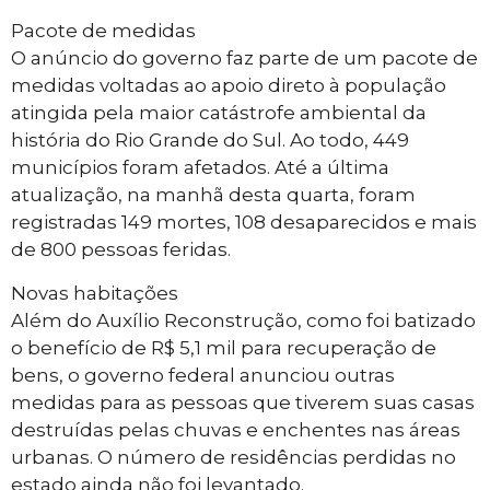
Pacote de medidas
O anúncio do governo faz parte de um pacote de
medidas voltadas ao apoio direto à população
atingida pela maior catástrofe ambiental da
história do Rio Grande do Sul. Ao todo, 449
municípios foram afetados. Até a última
atualização, na manhã desta quarta, foram
registradas 149 mortes, 108 desaparecidos e mais
de 800 pessoas feridas.
Novas habitações
Além do Auxílio Reconstrução, como foi batizado
o benefício de R$ 5,1 mil para recuperação de
bens, o governo federal anunciou outras
medidas para as pessoas que tiverem suas casas
destruídas pelas chuvas e enchentes nas áreas
urbanas. O número de residências perdidas no
estado ainda não foi levantado.