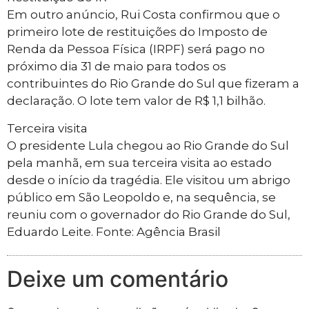
Em outro anúncio, Rui Costa confirmou que o
primeiro lote de restituições do Imposto de
Renda da Pessoa Física (IRPF) será pago no
próximo dia 31 de maio para todos os
contribuintes do Rio Grande do Sul que fizeram a
declaração. O lote tem valor de R$ 1,1 bilhão.
Terceira visita
O presidente Lula chegou ao Rio Grande do Sul
pela manhã, em sua terceira visita ao estado
desde o início da tragédia. Ele visitou um abrigo
público em São Leopoldo e, na sequência, se
reuniu com o governador do Rio Grande do Sul,
Eduardo Leite. Fonte: Agência Brasil
Deixe um comentário