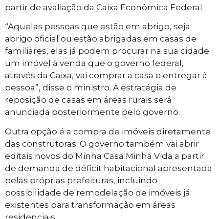
partir de avaliação da Caixa Econômica Federal.
“Aquelas pessoas que estão em abrigo, seja
abrigo oficial ou estão abrigadas em casas de
familiares, elas já podem procurar na sua cidade
um imóvel à venda que o governo federal,
através da Caixa, vai comprar a casa e entregar à
pessoa”, disse o ministro. A estratégia de
reposição de casas em áreas rurais será
anunciada posteriormente pelo governo.
Outra opção é a compra de imóveis diretamente
das construtoras. O governo também vai abrir
editais novos do Minha Casa Minha Vida a partir
de demanda de déficit habitacional apresentada
pelas próprias prefeituras, incluindo
possibilidade de remodelação de imóveis já
existentes para transformação em áreas
residenciais.