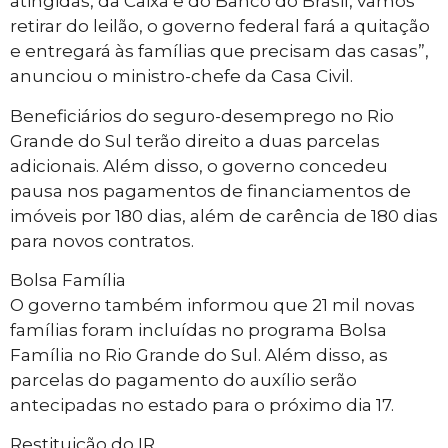
atingidas, da Caixa e do Banco do Brasil, vamos
retirar do leilão, o governo federal fará a quitação
e entregará às famílias que precisam das casas”,
anunciou o ministro-chefe da Casa Civil.
Beneficiários do seguro-desemprego no Rio
Grande do Sul terão direito a duas parcelas
adicionais. Além disso, o governo concedeu
pausa nos pagamentos de financiamentos de
imóveis por 180 dias, além de carência de 180 dias
para novos contratos.
Bolsa Família
O governo também informou que 21 mil novas
famílias foram incluídas no programa Bolsa
Família no Rio Grande do Sul. Além disso, as
parcelas do pagamento do auxílio serão
antecipadas no estado para o próximo dia 17.
Restituição do IR