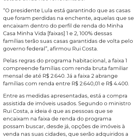
“O presidente Lula está garantindo que as casas
que foram perdidas na enchente, aquelas que se
encaixam dentro do perfil de renda do Minha
Casa Minha Vida [faixas] 1 e 2, 100% dessas
famílias terão suas casas garantidas de volta pelo
governo federal”, afirmou Rui Costa.
Pelas regras do programa habitacional, a faixa 1
compreende famílias com renda bruta familiar
mensal de até R$ 2.640. Já a faixa 2 abrange
famílias com renda entre R$ 2.640,01 e R$ 4.400.
Entre as medidas apresentadas, está a compra
assistida de imóveis usados. Segundo o ministro
Rui Costa, a ideia é que as pessoas que se
encaixam na faixa de renda do programa
possam buscar, desde já, opções de imóveis à
venda nas suas cidades, que serão adquiridos a