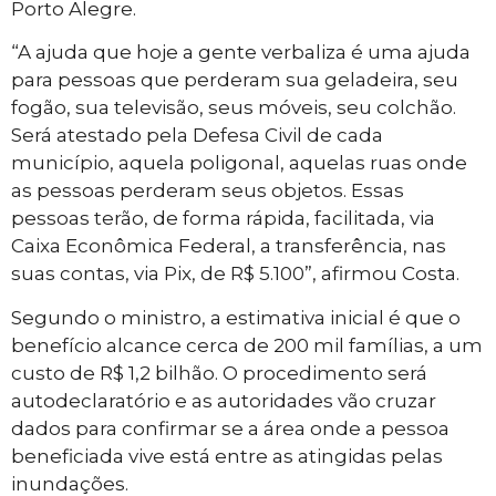
Porto Alegre.
“A ajuda que hoje a gente verbaliza é uma ajuda
para pessoas que perderam sua geladeira, seu
fogão, sua televisão, seus móveis, seu colchão.
Será atestado pela Defesa Civil de cada
município, aquela poligonal, aquelas ruas onde
as pessoas perderam seus objetos. Essas
pessoas terão, de forma rápida, facilitada, via
Caixa Econômica Federal, a transferência, nas
suas contas, via Pix, de R$ 5.100”, afirmou Costa.
Segundo o ministro, a estimativa inicial é que o
benefício alcance cerca de 200 mil famílias, a um
custo de R$ 1,2 bilhão. O procedimento será
autodeclaratório e as autoridades vão cruzar
dados para confirmar se a área onde a pessoa
beneficiada vive está entre as atingidas pelas
inundações.