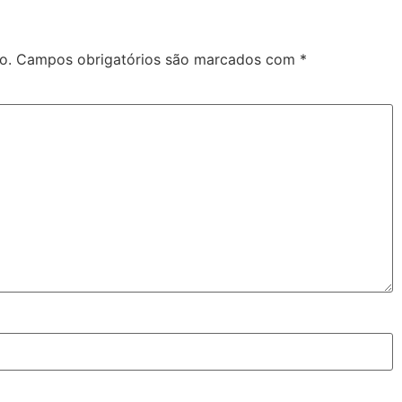
o.
Campos obrigatórios são marcados com
*