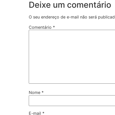
Deixe um comentário
O seu endereço de e-mail não será publicad
Comentário
*
Nome
*
E-mail
*