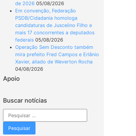
de 2026
05/08/2026
Em convenção, Federação
PSDB/Cidadania homologa
candidaturas de Juscelino Filho e
mais 17 concorrentes a deputados
federais
05/08/2026
Operação Sem Desconto também
mira prefeito Fred Campos e Erlânio
Xavier, aliado de Weverton Rocha
04/08/2026
Apoio
Buscar notícias