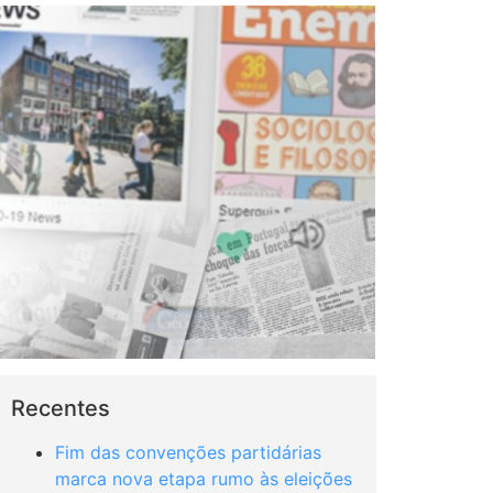
Recentes
Fim das convenções partidárias
marca nova etapa rumo às eleições