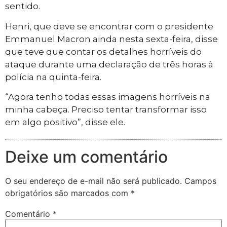
sentido.
Henri, que deve se encontrar com o presidente
Emmanuel Macron ainda nesta sexta-feira, disse
que teve que contar os detalhes horríveis do
ataque durante uma declaração de três horas à
polícia na quinta-feira.
“Agora tenho todas essas imagens horríveis na
minha cabeça. Preciso tentar transformar isso
em algo positivo”, disse ele.
Deixe um comentário
O seu endereço de e-mail não será publicado.
Campos
obrigatórios são marcados com
*
Comentário
*