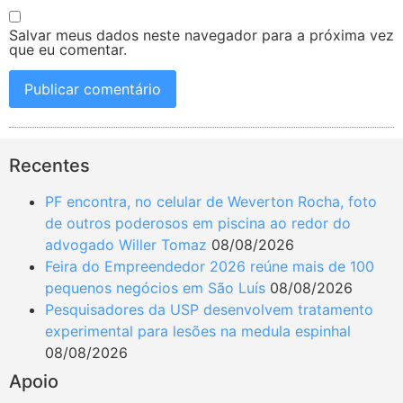
Salvar meus dados neste navegador para a próxima vez
que eu comentar.
Recentes
PF encontra, no celular de Weverton Rocha, foto
de outros poderosos em piscina ao redor do
advogado Willer Tomaz
08/08/2026
Feira do Empreendedor 2026 reúne mais de 100
pequenos negócios em São Luís
08/08/2026
Pesquisadores da USP desenvolvem tratamento
experimental para lesões na medula espinhal
08/08/2026
Apoio