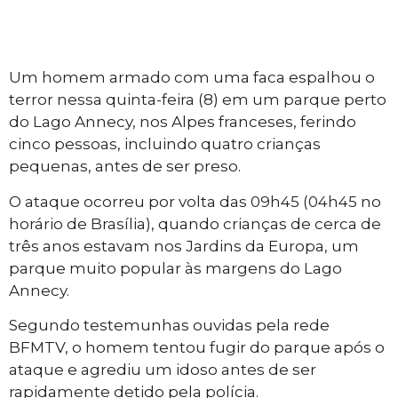
Um homem armado com uma faca espalhou o
terror nessa quinta-feira (8) em um parque perto
do Lago Annecy, nos Alpes franceses, ferindo
cinco pessoas, incluindo quatro crianças
pequenas, antes de ser preso.
O ataque ocorreu por volta das 09h45 (04h45 no
horário de Brasília), quando crianças de cerca de
três anos estavam nos Jardins da Europa, um
parque muito popular às margens do Lago
Annecy.
Segundo testemunhas ouvidas pela rede
BFMTV, o homem tentou fugir do parque após o
ataque e agrediu um idoso antes de ser
rapidamente detido pela polícia.