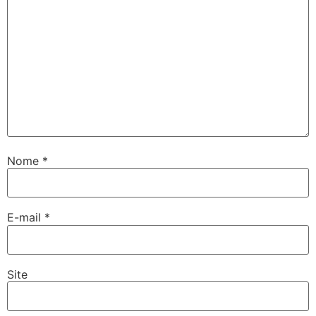
Nome
*
E-mail
*
Site