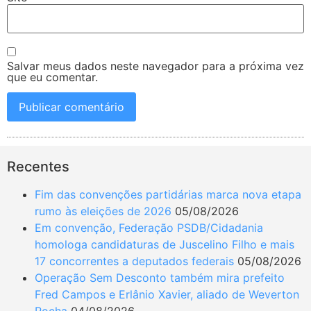
Salvar meus dados neste navegador para a próxima vez
que eu comentar.
Recentes
Fim das convenções partidárias marca nova etapa
rumo às eleições de 2026
05/08/2026
Em convenção, Federação PSDB/Cidadania
homologa candidaturas de Juscelino Filho e mais
17 concorrentes a deputados federais
05/08/2026
Operação Sem Desconto também mira prefeito
Fred Campos e Erlânio Xavier, aliado de Weverton
Rocha
04/08/2026