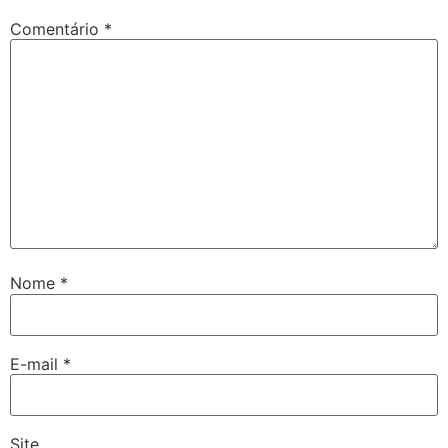
Comentário
*
Nome
*
E-mail
*
Site