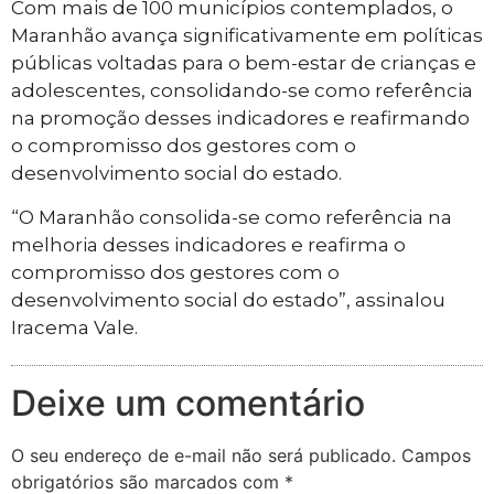
Com mais de 100 municípios contemplados, o
Maranhão avança significativamente em políticas
públicas voltadas para o bem-estar de crianças e
adolescentes, consolidando-se como referência
na promoção desses indicadores e reafirmando
o compromisso dos gestores com o
desenvolvimento social do estado.
“O Maranhão consolida-se como referência na
melhoria desses indicadores e reafirma o
compromisso dos gestores com o
desenvolvimento social do estado”, assinalou
Iracema Vale.
Deixe um comentário
O seu endereço de e-mail não será publicado.
Campos
obrigatórios são marcados com
*