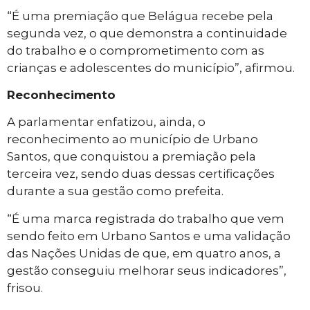
“É uma premiação que Belágua recebe pela
segunda vez, o que demonstra a continuidade
do trabalho e o comprometimento com as
crianças e adolescentes do município”, afirmou.
Reconhecimento
A parlamentar enfatizou, ainda, o
reconhecimento ao município de Urbano
Santos, que conquistou a premiação pela
terceira vez, sendo duas dessas certificações
durante a sua gestão como prefeita.
“É uma marca registrada do trabalho que vem
sendo feito em Urbano Santos e uma validação
das Nações Unidas de que, em quatro anos, a
gestão conseguiu melhorar seus indicadores”,
frisou.