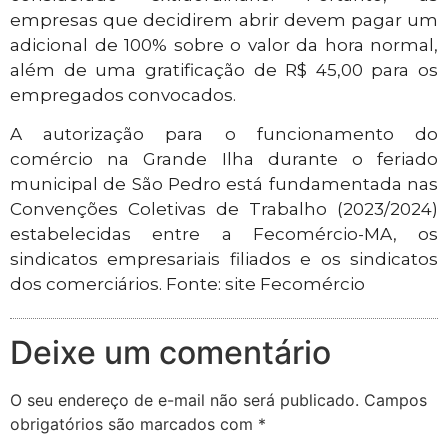
empresas que decidirem abrir devem pagar um
adicional de 100% sobre o valor da hora normal,
além de uma gratificação de R$ 45,00 para os
empregados convocados.
A autorização para o funcionamento do
comércio na Grande Ilha durante o feriado
municipal de São Pedro está fundamentada nas
Convenções Coletivas de Trabalho (2023/2024)
estabelecidas entre a Fecomércio-MA, os
sindicatos empresariais filiados e os sindicatos
dos comerciários. Fonte: site Fecomércio
Deixe um comentário
O seu endereço de e-mail não será publicado.
Campos
obrigatórios são marcados com
*