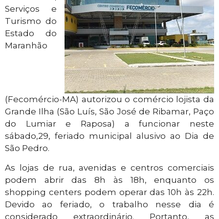
Serviços e
Turismo do
Estado do
Maranhão
(Fecomércio-MA) autorizou o comércio lojista da
Grande Ilha (São Luís, São José de Ribamar, Paço
do Lumiar e Raposa) a funcionar neste
sábado,29, feriado municipal alusivo ao Dia de
São Pedro.
As lojas de rua, avenidas e centros comerciais
podem abrir das 8h às 18h, enquanto os
shopping centers podem operar das 10h às 22h.
Devido ao feriado, o trabalho nesse dia é
considerado extraordinário. Portanto, as