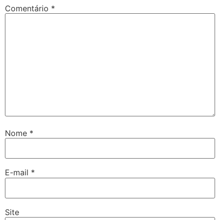
Comentário
*
Nome
*
E-mail
*
Site