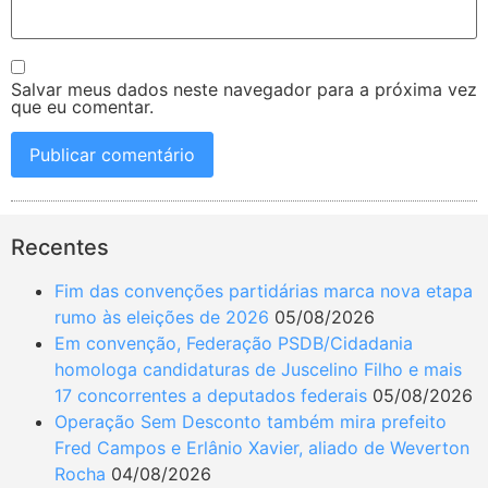
Salvar meus dados neste navegador para a próxima vez
que eu comentar.
Recentes
Fim das convenções partidárias marca nova etapa
rumo às eleições de 2026
05/08/2026
Em convenção, Federação PSDB/Cidadania
homologa candidaturas de Juscelino Filho e mais
17 concorrentes a deputados federais
05/08/2026
Operação Sem Desconto também mira prefeito
Fred Campos e Erlânio Xavier, aliado de Weverton
Rocha
04/08/2026