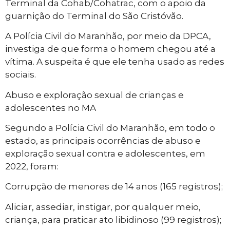
Terminal da Cohab/Cohatrac, com o apoio da
guarnição do Terminal do São Cristóvão.
A Polícia Civil do Maranhão, por meio da DPCA,
investiga de que forma o homem chegou até a
vítima. A suspeita é que ele tenha usado as redes
sociais.
Abuso e exploração sexual de crianças e
adolescentes no MA
Segundo a Polícia Civil do Maranhão, em todo o
estado, as principais ocorrências de abuso e
exploração sexual contra e adolescentes, em
2022, foram:
Corrupção de menores de 14 anos (165 registros);
Aliciar, assediar, instigar, por qualquer meio,
criança, para praticar ato libidinoso (99 registros);