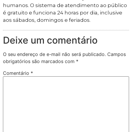
humanos. O sistema de atendimento ao público
é gratuito e funciona 24 horas por dia, inclusive
aos sábados, domingos e feriados.
Deixe um comentário
O seu endereço de e-mail não será publicado.
Campos
obrigatórios são marcados com
*
Comentário
*