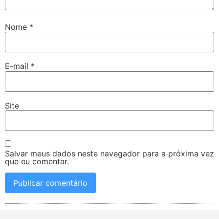
Nome
*
E-mail
*
Site
Salvar meus dados neste navegador para a próxima vez
que eu comentar.