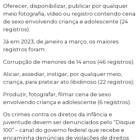
Oferecer, disponibilizar, publicar por qualquer
meio fotografia, vídeo ou registro contendo cena
de sexo envolvendo criança e adolescente (24
registros).
Já em 2023, de janeiro a março, os maiores
registros foram:
Corrupção de menores de 14 anos (46 registros);
Aliciar, assediar, instigar, por qualquer meio,
criança, para praticar ato libidinoso (22 registros);
Produzir, fotografar, filmar cena de sexo
envolvendo criança e adolescente (6 registros).
Os crimes contra os diretos da infância e
juventude devem ser denunciados pelo “Disque
100” – canal do governo federal que recebe e
encaminha denúncias de violações de direitos