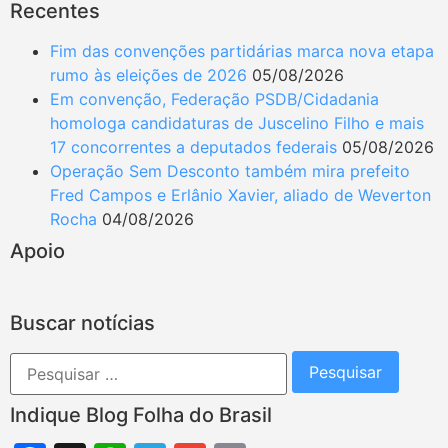
Recentes
Fim das convenções partidárias marca nova etapa
rumo às eleições de 2026
05/08/2026
Em convenção, Federação PSDB/Cidadania
homologa candidaturas de Juscelino Filho e mais
17 concorrentes a deputados federais
05/08/2026
Operação Sem Desconto também mira prefeito
Fred Campos e Erlânio Xavier, aliado de Weverton
Rocha
04/08/2026
Apoio
Buscar notícias
Indique Blog Folha do Brasil