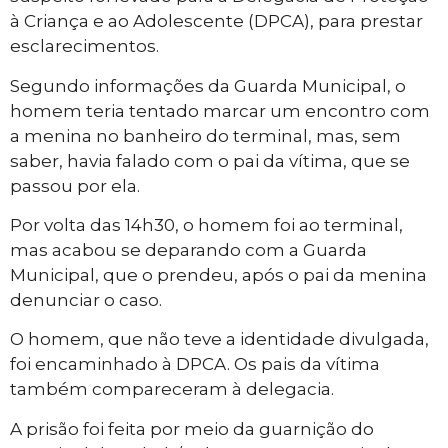
à Criança e ao Adolescente (DPCA), para prestar
esclarecimentos.
Segundo informações da Guarda Municipal, o
homem teria tentado marcar um encontro com
a menina no banheiro do terminal, mas, sem
saber, havia falado com o pai da vítima, que se
passou por ela.
Por volta das 14h30, o homem foi ao terminal,
mas acabou se deparando com a Guarda
Municipal, que o prendeu, após o pai da menina
denunciar o caso.
O homem, que não teve a identidade divulgada,
foi encaminhado à DPCA. Os pais da vítima
também compareceram à delegacia.
A prisão foi feita por meio da guarnição do