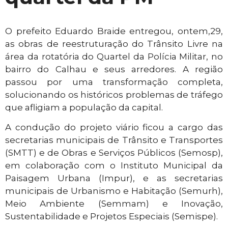
O prefeito Eduardo Braide entregou, ontem,29,
as obras de reestruturação do Trânsito Livre na
área da rotatória do Quartel da Polícia Militar, no
bairro do Calhau e seus arredores. A região
passou por uma transformação completa,
solucionando os históricos problemas de tráfego
que afligiam a população da capital.
A condução do projeto viário ficou a cargo das
secretarias municipais de Trânsito e Transportes
(SMTT) e de Obras e Serviços Públicos (Semosp),
em colaboração com o Instituto Municipal da
Paisagem Urbana (Impur), e as secretarias
municipais de Urbanismo e Habitação (Semurh),
Meio Ambiente (Semmam) e Inovação,
Sustentabilidade e Projetos Especiais (Semispe).