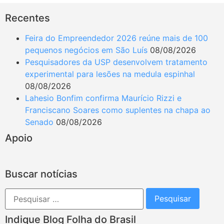
Recentes
Feira do Empreendedor 2026 reúne mais de 100
pequenos negócios em São Luís
08/08/2026
Pesquisadores da USP desenvolvem tratamento
experimental para lesões na medula espinhal
08/08/2026
Lahesio Bonfim confirma Maurício Rizzi e
Franciscano Soares como suplentes na chapa ao
Senado
08/08/2026
Apoio
Buscar notícias
Indique Blog Folha do Brasil