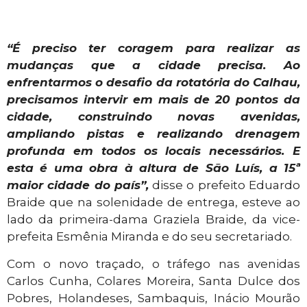
“É preciso ter coragem para realizar as
mudanças que a cidade precisa. Ao
enfrentarmos o desafio da rotatória do Calhau,
precisamos intervir em mais de 20 pontos da
cidade, construindo novas avenidas,
ampliando pistas e realizando drenagem
profunda em todos os locais necessários. E
esta é uma obra à altura de São Luís, a 15ª
maior cidade do país”,
disse o prefeito Eduardo
Braide que na solenidade de entrega, esteve ao
lado da primeira-dama Graziela Braide, da vice-
prefeita Esmênia Miranda e do seu secretariado.
Com o novo traçado, o tráfego nas avenidas
Carlos Cunha, Colares Moreira, Santa Dulce dos
Pobres, Holandeses, Sambaquis, Inácio Mourão