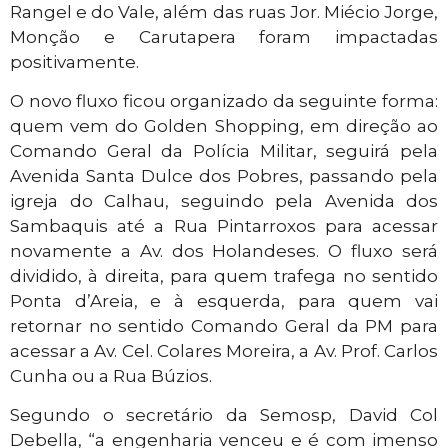
Rangel e do Vale, além das ruas Jor. Miécio Jorge,
Monção e Carutapera foram impactadas
positivamente.
O novo fluxo ficou organizado da seguinte forma:
quem vem do Golden Shopping, em direção ao
Comando Geral da Polícia Militar, seguirá pela
Avenida Santa Dulce dos Pobres, passando pela
igreja do Calhau, seguindo pela Avenida dos
Sambaquis até a Rua Pintarroxos para acessar
novamente a Av. dos Holandeses. O fluxo será
dividido, à direita, para quem trafega no sentido
Ponta d’Areia, e à esquerda, para quem vai
retornar no sentido Comando Geral da PM para
acessar a Av. Cel. Colares Moreira, a Av. Prof. Carlos
Cunha ou a Rua Búzios.
Segundo o secretário da Semosp, David Col
Debella, “a engenharia venceu e é com imenso