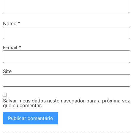
Nome
*
E-mail
*
Site
Salvar meus dados neste navegador para a próxima vez
que eu comentar.