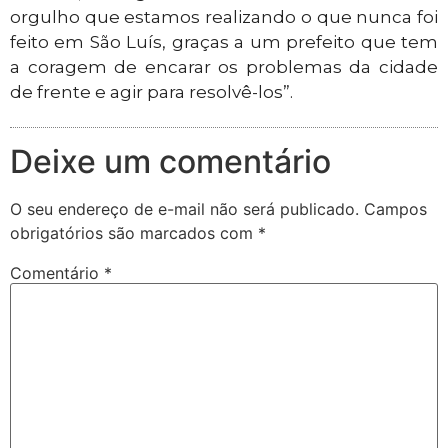
orgulho que estamos realizando o que nunca foi
feito em São Luís, graças a um prefeito que tem
a coragem de encarar os problemas da cidade
de frente e agir para resolvê-los”.
Deixe um comentário
O seu endereço de e-mail não será publicado.
Campos
obrigatórios são marcados com
*
Comentário
*