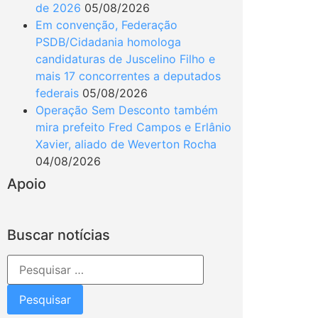
de 2026
05/08/2026
Em convenção, Federação
PSDB/Cidadania homologa
candidaturas de Juscelino Filho e
mais 17 concorrentes a deputados
federais
05/08/2026
Operação Sem Desconto também
mira prefeito Fred Campos e Erlânio
Xavier, aliado de Weverton Rocha
04/08/2026
Apoio
Buscar notícias