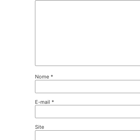
Nome
*
E-mail
*
Site