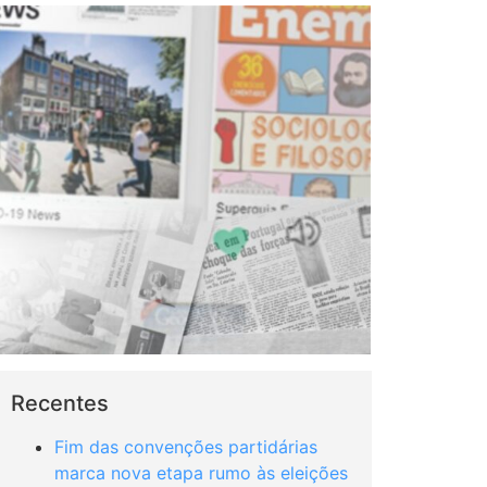
Recentes
Fim das convenções partidárias
marca nova etapa rumo às eleições