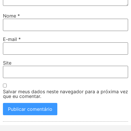
Nome
*
E-mail
*
Site
Salvar meus dados neste navegador para a próxima vez
que eu comentar.