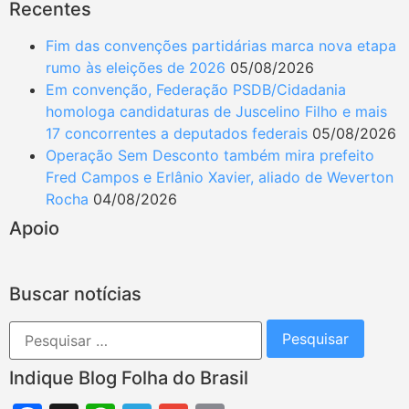
Recentes
Fim das convenções partidárias marca nova etapa
rumo às eleições de 2026
05/08/2026
Em convenção, Federação PSDB/Cidadania
homologa candidaturas de Juscelino Filho e mais
17 concorrentes a deputados federais
05/08/2026
Operação Sem Desconto também mira prefeito
Fred Campos e Erlânio Xavier, aliado de Weverton
Rocha
04/08/2026
Apoio
Buscar notícias
Indique Blog Folha do Brasil