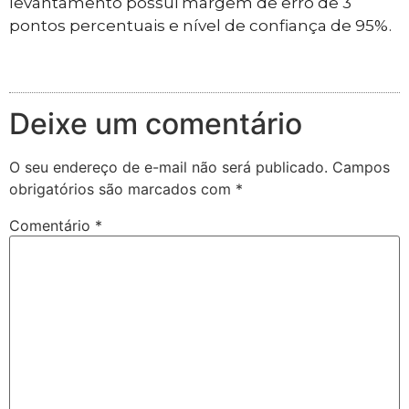
levantamento possui margem de erro de 3
pontos percentuais e nível de confiança de 95%.
Deixe um comentário
O seu endereço de e-mail não será publicado.
Campos
obrigatórios são marcados com
*
Comentário
*