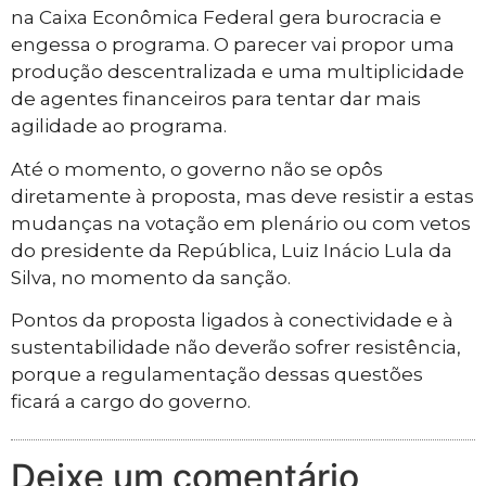
na Caixa Econômica Federal gera burocracia e
engessa o programa. O parecer vai propor uma
produção descentralizada e uma multiplicidade
de agentes financeiros para tentar dar mais
agilidade ao programa.
Até o momento, o governo não se opôs
diretamente à proposta, mas deve resistir a estas
mudanças na votação em plenário ou com vetos
do presidente da República, Luiz Inácio Lula da
Silva, no momento da sanção.
Pontos da proposta ligados à conectividade e à
sustentabilidade não deverão sofrer resistência,
porque a regulamentação dessas questões
ficará a cargo do governo.
Deixe um comentário