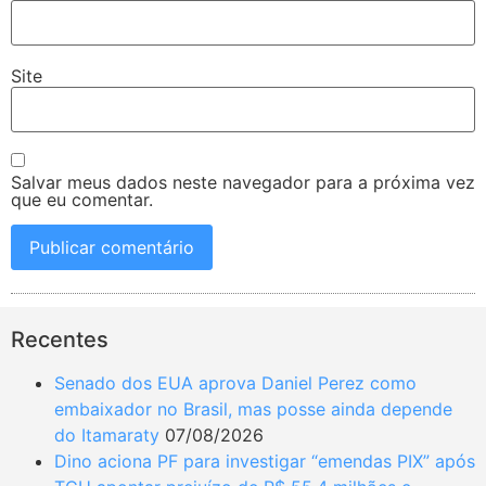
Site
Salvar meus dados neste navegador para a próxima vez
que eu comentar.
Recentes
Senado dos EUA aprova Daniel Perez como
embaixador no Brasil, mas posse ainda depende
do Itamaraty
07/08/2026
Dino aciona PF para investigar “emendas PIX” após