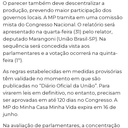
O parecer também deve descentralizar a
produção, prevendo maior participação dos
governos locais. A MP tramita em uma comissão
mista do Congresso Nacional. O relatório será
apresentado na quarta-feira (31) pelo relator,
deputado Marangoni (União Brasil-SP). Na
sequência será concedida vista aos
parlamentares e a votação ocorrerá na quinta-
feira (1º).
As regras estabelecidas em medidas provisórias
têm validade no momento em que são
publicadas no “Diário Oficial da União”. Para
virarem leis em definitivo, no entanto, precisam
ser aprovadas em até 120 dias no Congresso. A
MP do Minha Casa Minha Vida expira em 16 de
junho.
Na avaliação de parlamentares, a concentração