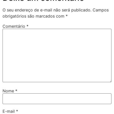
O seu endereço de e-mail não será publicado.
Campos
obrigatórios são marcados com
*
Comentário
*
Nome
*
E-mail
*