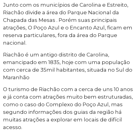
Junto com os municípios de Carolina e Estreito,
Riachão divide a área do Parque Nacional da
Chapada das Mesas . Porém suas principais
atrações, O Poço Azul e o Encanto Azul, ficam em
reserva particulares, fora da área do Parque
nacional.
Riachão é um antigo distrito de Carolina,
emancipado em 1835, hoje com uma população
com cerca de 35mil habitantes, situada no Sul do
Maranhão
O turismo de Riachão com a cerca de uns 10 anos
e já conta com atrações muito bem estruturadas,
como o caso do Complexo do Poço Azul, mas
segundo informações dos guias da região há
muitas atrações a explorar em locais de difícil
acesso.