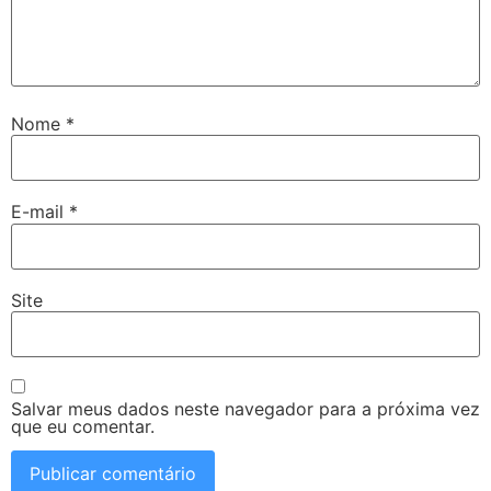
Nome
*
E-mail
*
Site
Salvar meus dados neste navegador para a próxima vez
que eu comentar.