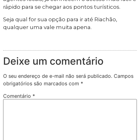
rápido para se chegar aos pontos turísticos.
Seja qual for sua opção para ir até Riachão,
qualquer uma vale muita apena.
Deixe um comentário
O seu endereço de e-mail não será publicado.
Campos
obrigatórios são marcados com
*
Comentário
*