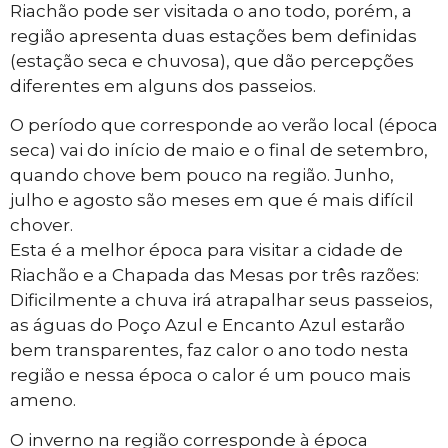
Riachão pode ser visitada o ano todo, porém, a
região apresenta duas estações bem definidas
(estação seca e chuvosa), que dão percepções
diferentes em alguns dos passeios.
O período que corresponde ao verão local (época
seca) vai do início de maio e o final de setembro,
quando chove bem pouco na região. Junho,
julho e agosto são meses em que é mais difícil
chover.
Esta é a melhor época para visitar a cidade de
Riachão e a Chapada das Mesas por três razões:
Dificilmente a chuva irá atrapalhar seus passeios,
as águas do Poço Azul e Encanto Azul estarão
bem transparentes, faz calor o ano todo nesta
região e nessa época o calor é um pouco mais
ameno.
O inverno na região corresponde à época