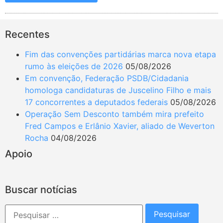
Recentes
Fim das convenções partidárias marca nova etapa
rumo às eleições de 2026
05/08/2026
Em convenção, Federação PSDB/Cidadania
homologa candidaturas de Juscelino Filho e mais
17 concorrentes a deputados federais
05/08/2026
Operação Sem Desconto também mira prefeito
Fred Campos e Erlânio Xavier, aliado de Weverton
Rocha
04/08/2026
Apoio
Buscar notícias