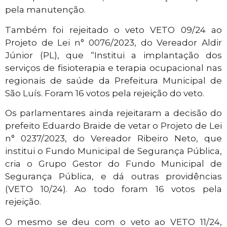
pela manutenção.
Também foi rejeitado o veto VETO 09/24 ao
Projeto de Lei n° 0076/2023, do Vereador Aldir
Júnior (PL), que “Institui a implantação dos
serviços de fisioterapia e terapia ocupacional nas
regionais de saúde da Prefeitura Municipal de
São Luís. Foram 16 votos pela rejeição do veto.
Os parlamentares ainda rejeitaram a decisão do
prefeito Eduardo Braide de vetar o Projeto de Lei
n° 0237/2023, do Vereador Ribeiro Neto, que
institui o Fundo Municipal de Segurança Pública,
cria o Grupo Gestor do Fundo Municipal de
Segurança Pública, e dá outras providências
(VETO 10/24). Ao todo foram 16 votos pela
rejeição.
O mesmo se deu com o veto ao VETO 11/24,