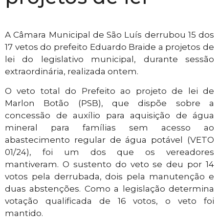
A Câmara Municipal de São Luís derrubou 15 dos
17 vetos do prefeito Eduardo Braide a projetos de
lei do legislativo municipal, durante sessão
extraordinária, realizada ontem.
O veto total do Prefeito ao projeto de lei de
Marlon Botão (PSB), que dispõe sobre a
concessão de auxílio para aquisição de água
mineral para famílias sem acesso ao
abastecimento regular de água potável (VETO
01/24), foi um dos que os vereadores
mantiveram. O sustento do veto se deu por 14
votos pela derrubada, dois pela manutenção e
duas abstenções. Como a legislação determina
votação qualificada de 16 votos, o veto foi
mantido.