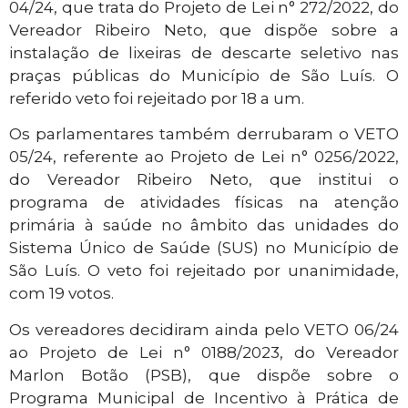
04/24, que trata do Projeto de Lei n° 272/2022, do
Vereador Ribeiro Neto, que dispõe sobre a
instalação de lixeiras de descarte seletivo nas
praças públicas do Município de São Luís. O
referido veto foi rejeitado por 18 a um.
Os parlamentares também derrubaram o VETO
05/24, referente ao Projeto de Lei n° 0256/2022,
do Vereador Ribeiro Neto, que institui o
programa de atividades físicas na atenção
primária à saúde no âmbito das unidades do
Sistema Único de Saúde (SUS) no Município de
São Luís. O veto foi rejeitado por unanimidade,
com 19 votos.
Os vereadores decidiram ainda pelo VETO 06/24
ao Projeto de Lei n° 0188/2023, do Vereador
Marlon Botão (PSB), que dispõe sobre o
Programa Municipal de Incentivo à Prática de