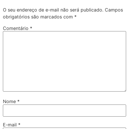
O seu endereço de e-mail não será publicado.
Campos
obrigatórios são marcados com
*
Comentário
*
Nome
*
E-mail
*