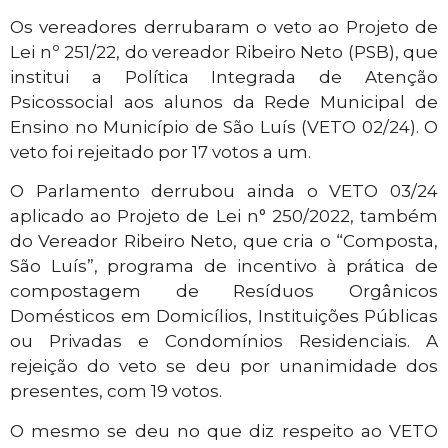
Os vereadores derrubaram o veto ao Projeto de
Lei nº 251/22, do vereador Ribeiro Neto (PSB), que
institui a Política Integrada de Atenção
Psicossocial aos alunos da Rede Municipal de
Ensino no Município de São Luís (VETO 02/24). O
veto foi rejeitado por 17 votos a um.
O Parlamento derrubou ainda o VETO 03/24
aplicado ao Projeto de Lei n° 250/2022, também
do Vereador Ribeiro Neto, que cria o “Composta,
São Luís”, programa de incentivo à prática de
compostagem de Resíduos Orgânicos
Domésticos em Domicílios, Instituições Públicas
ou Privadas e Condomínios Residenciais. A
rejeição do veto se deu por unanimidade dos
presentes, com 19 votos.
O mesmo se deu no que diz respeito ao VETO