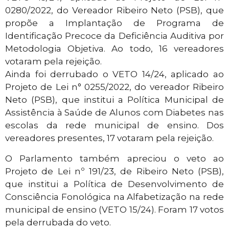
0280/2022, do Vereador Ribeiro Neto (PSB), que
propõe a Implantação de Programa de
Identificação Precoce da Deficiência Auditiva por
Metodologia Objetiva. Ao todo, 16 vereadores
votaram pela rejeição.
Ainda foi derrubado o VETO 14/24, aplicado ao
Projeto de Lei n° 0255/2022, do vereador Ribeiro
Neto (PSB), que institui a Política Municipal de
Assistência à Saúde de Alunos com Diabetes nas
escolas da rede municipal de ensino. Dos
vereadores presentes, 17 votaram pela rejeição.
O Parlamento também apreciou o veto ao
Projeto de Lei nº 191/23, de Ribeiro Neto (PSB),
que institui a Política de Desenvolvimento de
Consciência Fonológica na Alfabetização na rede
municipal de ensino (VETO 15/24). Foram 17 votos
pela derrubada do veto.