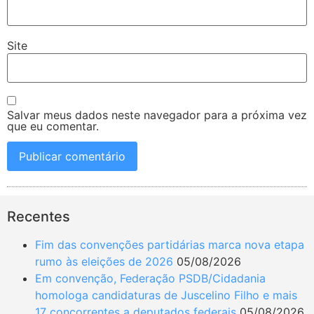
Site
Salvar meus dados neste navegador para a próxima vez
que eu comentar.
Recentes
Fim das convenções partidárias marca nova etapa
rumo às eleições de 2026
05/08/2026
Em convenção, Federação PSDB/Cidadania
homologa candidaturas de Juscelino Filho e mais
17 concorrentes a deputados federais
05/08/2026