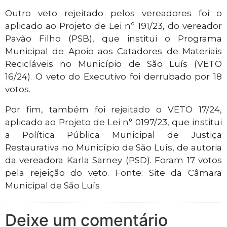
Outro veto rejeitado pelos vereadores foi o
aplicado ao Projeto de Lei nº 191/23, do vereador
Pavão Filho (PSB), que institui o Programa
Municipal de Apoio aos Catadores de Materiais
Recicláveis no Município de São Luís (VETO
16/24). O veto do Executivo foi derrubado por 18
votos.
Por fim, também foi rejeitado o VETO 17/24,
aplicado ao Projeto de Lei n° 0197/23, que institui
a Política Pública Municipal de Justiça
Restaurativa no Município de São Luís, de autoria
da vereadora Karla Sarney (PSD). Foram 17 votos
pela rejeição do veto. Fonte: Site da Câmara
Municipal de São Luís
Deixe um comentário