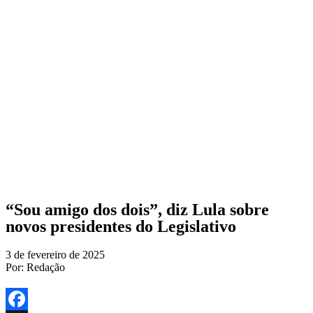
“Sou amigo dos dois”, diz Lula sobre
novos presidentes do Legislativo
3 de fevereiro de 2025
Por:
Redação