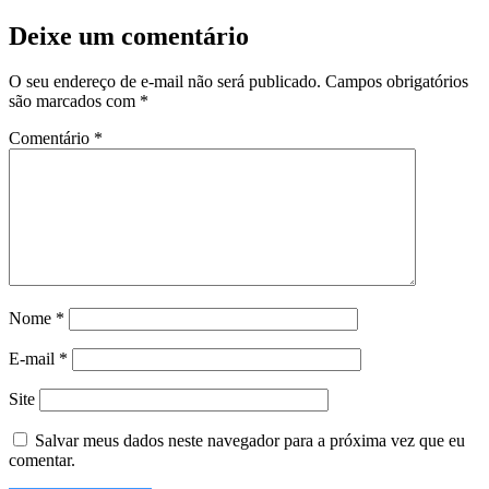
Deixe um comentário
O seu endereço de e-mail não será publicado.
Campos obrigatórios
são marcados com
*
Comentário
*
Nome
*
E-mail
*
Site
Salvar meus dados neste navegador para a próxima vez que eu
comentar.