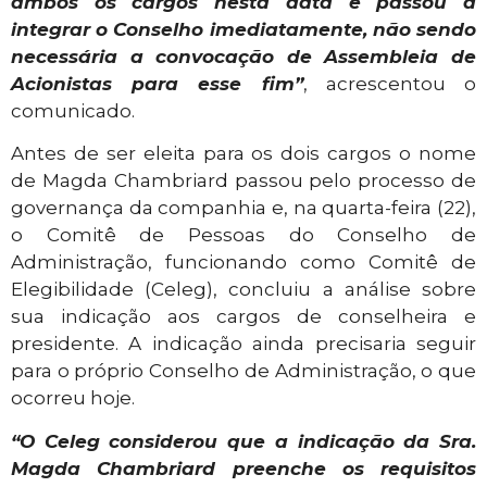
ambos os cargos nesta data e passou a
integrar o Conselho imediatamente, não sendo
necessária a convocação de Assembleia de
Acionistas para esse fim”
, acrescentou o
comunicado.
Antes de ser eleita para os dois cargos o nome
de Magda Chambriard passou pelo processo de
governança da companhia e, na quarta-feira (22),
o Comitê de Pessoas do Conselho de
Administração, funcionando como Comitê de
Elegibilidade (Celeg), concluiu a análise sobre
sua indicação aos cargos de conselheira e
presidente. A indicação ainda precisaria seguir
para o próprio Conselho de Administração, o que
ocorreu hoje.
“O Celeg considerou que a indicação da Sra.
Magda Chambriard preenche os requisitos