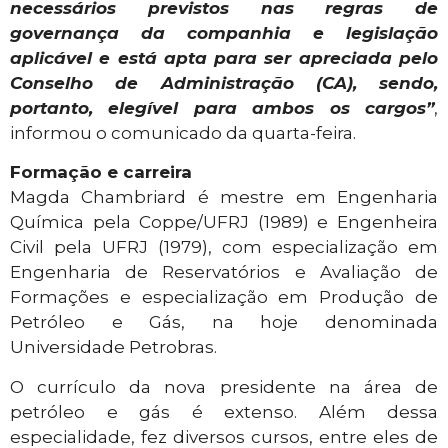
necessários previstos nas regras de
governança da companhia e legislação
aplicável e está apta para ser apreciada pelo
Conselho de Administração (CA), sendo,
portanto, elegível para ambos os cargos”
,
informou o comunicado da quarta-feira.
Formação e carreira
Magda Chambriard é mestre em Engenharia
Química pela Coppe/UFRJ (1989) e Engenheira
Civil pela UFRJ (1979), com especialização em
Engenharia de Reservatórios e Avaliação de
Formações e especialização em Produção de
Petróleo e Gás, na hoje denominada
Universidade Petrobras.
O currículo da nova presidente na área de
petróleo e gás é extenso. Além dessa
especialidade, fez diversos cursos, entre eles de