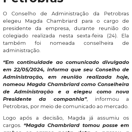
O Conselho de Administração da Petrobras
elegeu Magda Chambriard para o cargo de
presidente da empresa, durante reunião do
colegiado realizada nesta sexta-feira (24). Ela
também foi nomeada conselheira de
administração.
“Em continuidade ao comunicado divulgado
em 22/05/2024, informa que seu Conselho de
Administração, em reunião realizada hoje,
nomeou Magda Chambriard como Conselheira
de Administração e a elegeu como nova
Presidente da companhia”
, informou a
Petrobras, por meio de comunicado ao mercado.
Logo após a decisão, Magda já assumiu os
cargos.
“Magda Chambriard tomou posse em