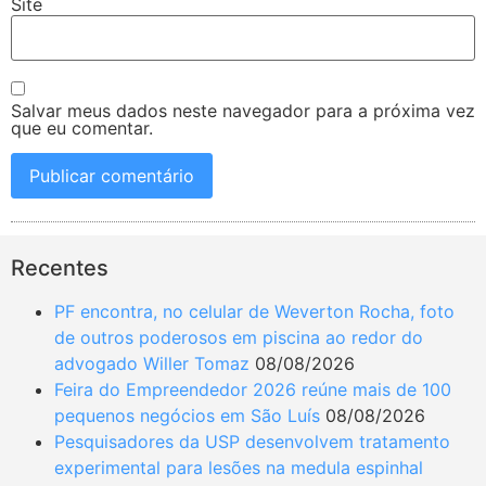
Site
Salvar meus dados neste navegador para a próxima vez
que eu comentar.
Recentes
PF encontra, no celular de Weverton Rocha, foto
de outros poderosos em piscina ao redor do
advogado Willer Tomaz
08/08/2026
Feira do Empreendedor 2026 reúne mais de 100
pequenos negócios em São Luís
08/08/2026
Pesquisadores da USP desenvolvem tratamento
experimental para lesões na medula espinhal