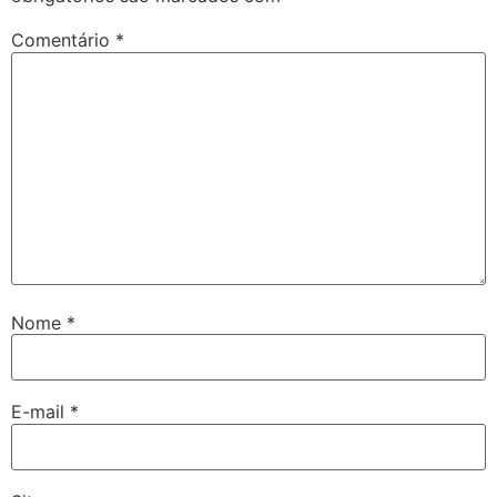
Comentário
*
Nome
*
E-mail
*