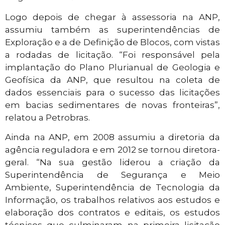
Logo depois de chegar à assessoria na ANP,
assumiu também as superintendências de
Exploração e a de Definição de Blocos, com vistas
a rodadas de licitação. “Foi responsável pela
implantação do Plano Plurianual de Geologia e
Geofísica da ANP, que resultou na coleta de
dados essenciais para o sucesso das licitações
em bacias sedimentares de novas fronteiras”,
relatou a Petrobras.
Ainda na ANP, em 2008 assumiu a diretoria da
agência reguladora e em 2012 se tornou diretora-
geral. “Na sua gestão liderou a criação da
Superintendência de Segurança e Meio
Ambiente, Superintendência de Tecnologia da
Informação, os trabalhos relativos aos estudos e
elaboração dos contratos e editais, os estudos