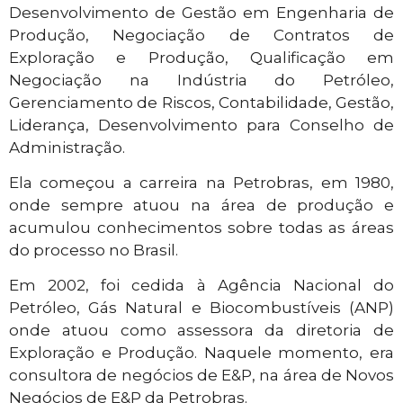
Desenvolvimento de Gestão em Engenharia de
Produção, Negociação de Contratos de
Exploração e Produção, Qualificação em
Negociação na Indústria do Petróleo,
Gerenciamento de Riscos, Contabilidade, Gestão,
Liderança, Desenvolvimento para Conselho de
Administração.
Ela começou a carreira na Petrobras, em 1980,
onde sempre atuou na área de produção e
acumulou conhecimentos sobre todas as áreas
do processo no Brasil.
Em 2002, foi cedida à Agência Nacional do
Petróleo, Gás Natural e Biocombustíveis (ANP)
onde atuou como assessora da diretoria de
Exploração e Produção. Naquele momento, era
consultora de negócios de E&P, na área de Novos
Negócios de E&P da Petrobras.