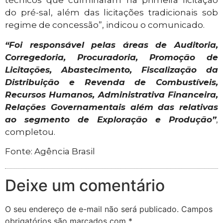
técnicos que culminaram na primeira licitação
do pré-sal, além das licitações tradicionais sob
regime de concessão”, indicou o comunicado.
“Foi responsável pelas áreas de Auditoria,
Corregedoria, Procuradoria, Promoção de
Licitações, Abastecimento, Fiscalização da
Distribuição e Revenda de Combustíveis,
Recursos Humanos, Administrativa Financeira,
Relações Governamentais além das relativas
ao segmento de Exploração e Produção”
,
completou.
Fonte: Agência Brasil
Deixe um comentário
O seu endereço de e-mail não será publicado.
Campos
obrigatórios são marcados com
*