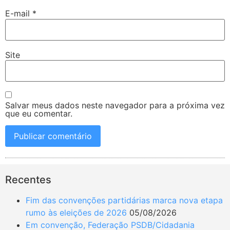
E-mail
*
Site
Salvar meus dados neste navegador para a próxima vez
que eu comentar.
Recentes
Fim das convenções partidárias marca nova etapa
rumo às eleições de 2026
05/08/2026
Em convenção, Federação PSDB/Cidadania