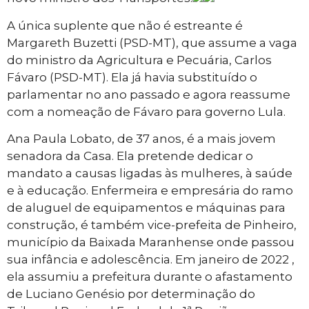
A única suplente que não é estreante é
Margareth Buzetti (PSD-MT), que assume a vaga
do ministro da Agricultura e Pecuária, Carlos
Fávaro (PSD-MT). Ela já havia substituído o
parlamentar no ano passado e agora reassume
com a nomeação de Fávaro para governo Lula.
Ana Paula Lobato, de 37 anos, é a mais jovem
senadora da Casa. Ela pretende dedicar o
mandato a causas ligadas às mulheres, à saúde
e à educação. Enfermeira e empresária do ramo
de aluguel de equipamentos e máquinas para
construção, é também vice-prefeita de Pinheiro,
município da Baixada Maranhense onde passou
sua infância e adolescência. Em janeiro de 2022 ,
ela assumiu a prefeitura durante o afastamento
de Luciano Genésio por determinação do