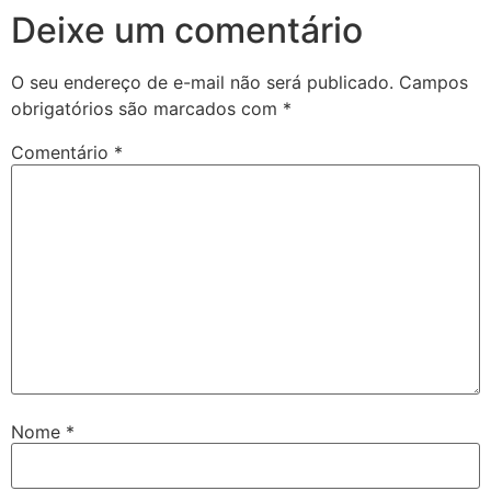
Deixe um comentário
O seu endereço de e-mail não será publicado.
Campos
obrigatórios são marcados com
*
Comentário
*
Nome
*