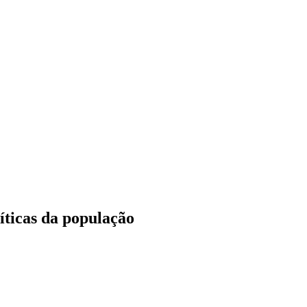
íticas da população