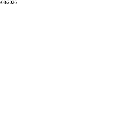
/08/2026