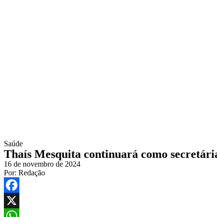
Saúde
Thaís Mesquita continuará como secretári
16 de novembro de 2024
Por:
Redação
Facebook
X