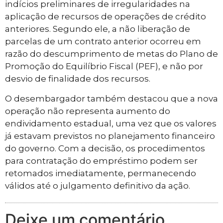
indícios preliminares de irregularidades na
aplicação de recursos de operações de crédito
anteriores. Segundo ele, a não liberação de
parcelas de um contrato anterior ocorreu em
razão do descumprimento de metas do Plano de
Promoção do Equilíbrio Fiscal (PEF), e não por
desvio de finalidade dos recursos.
O desembargador também destacou que a nova
operação não representa aumento do
endividamento estadual, uma vez que os valores
já estavam previstos no planejamento financeiro
do governo. Com a decisão, os procedimentos
para contratação do empréstimo podem ser
retomados imediatamente, permanecendo
válidos até o julgamento definitivo da ação.
Deixe um comentário