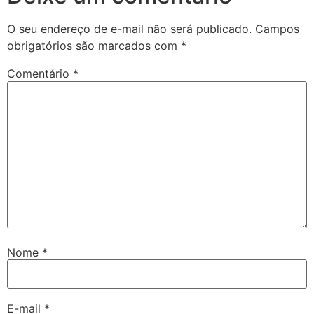
O seu endereço de e-mail não será publicado.
Campos
obrigatórios são marcados com
*
Comentário
*
Nome
*
E-mail
*