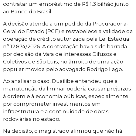
contratar um empréstimo de R$ 1,3 bilhão junto
ao Banco do Brasil.
A decisão atende a um pedido da Procuradoria-
Geral do Estado (PGE) e restabelece a validade da
operação de crédito autorizada pela Lei Estadual
nº 12.874/2026. A contratação havia sido barrada
por decisão da Vara de Interesses Difusos e
Coletivos de São Luís, no âmbito de uma ação
popular movida pelo advogado Rodrigo Lago.
Ao analisar o caso, Duailibe entendeu que a
manutenção da liminar poderia causar prejuízos
à ordem e à economia públicas, especialmente
por comprometer investimentos em
infraestrutura e a continuidade de obras
rodoviárias no estado.
Na decisão, o magistrado afirmou que não há