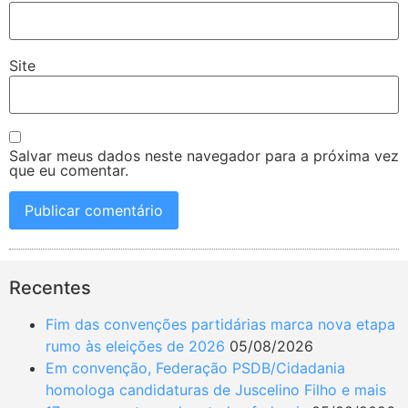
Site
Salvar meus dados neste navegador para a próxima vez
que eu comentar.
Recentes
Fim das convenções partidárias marca nova etapa
rumo às eleições de 2026
05/08/2026
Em convenção, Federação PSDB/Cidadania
homologa candidaturas de Juscelino Filho e mais