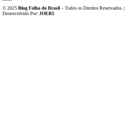
Email
© 2025
Blog Folha do Brasil
– Todos os Direitos Reservados. |
Desenvolvido Por:
JOERI