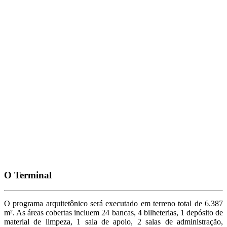
O Terminal
O programa arquitetônico será executado em terreno total de 6.387
m². As áreas cobertas incluem 24 bancas, 4 bilheterias, 1 depósito de
material de limpeza, 1 sala de apoio, 2 salas de administração,