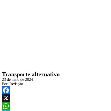
Transporte alternativo
23 de maio de 2024
Por:
Redação
Facebook
X